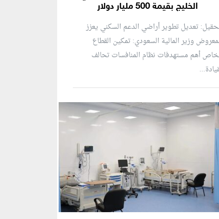
الخليج بقيمة 500 مليار دولار
حقيل: تعديل تطوير أراضي الدعم السكني يعزز
معروض وزير المالية السعودي: تمكين القطاع
خاص أهم مستهدفات نظام المنافسات تحالف
يادة...