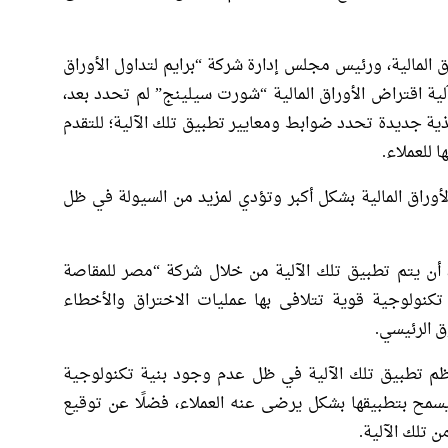
 المالية، ورئيس مجلس إدارة شركة “برايم لتداول الأوراق
ية اقتراض الأوراق المالية “شورت سيلينج” لم تحدد بعد،
ذية جديدة تحدد ضوابط ومعايير تطبيق تلك الآلية؛ للتقدم
 للعملاء.
أوراق المالية بشكل أكبر وتؤدي لمزيد من السيولة في ظل
، أن يتم تطبيق تلك الآلية من خلال شركة “مصر للمقاصة
ية تكنولوجية قوية تتلافى بها عمليات الاختراق والأخطاء
ق الرئيسي.
ظم تطبيق تلك الآلية في ظل عدم وجود بنية تكنولوجية
سمح بتطبيقها بشكل يرضى عنه العملاء، فضلًا عن توقيع
ن تلك الآلية.