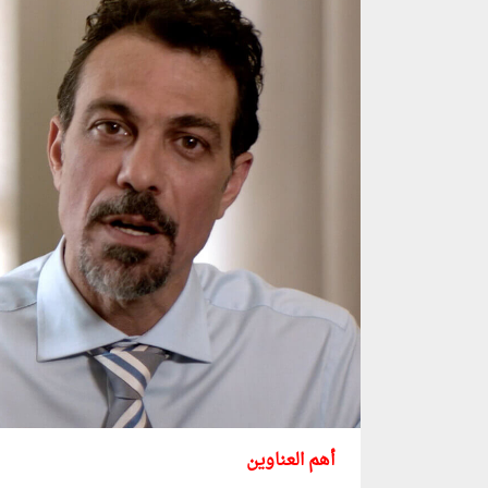
أهم العناوين