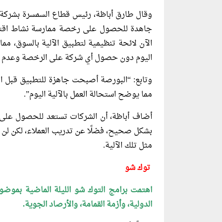
وقال طارق أباظة، رئيس قطاع السمسرة بشركة “ا
جاهدة للحصول على رخصة ممارسة نشاط اقترا
الآن لائحة تنظيمية لتطبيق الآلية بالسوق، مما
اليوم دون حصول أي شركة على الرخصة وعدم ج
وتابع: “البورصة أصبحت جاهزة للتطبيق قبل 
مما يوضح استحالة العمل بالآلية اليوم”.
أضاف أباظة، أن الشركات تستعد للحصول على ا
بشكل صحيح، فضلًا عن تدريب العملاء، لكن لن 
مثل تلك الآلية.
توك شو
اهتمت برامج التوك شو الليلة الماضية بموض
الدولية، وأزمة القمامة، والأرصاد الجوية.