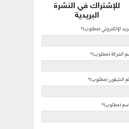
للإشتراك في النشرة
البريدية
بريد الإلكتروني (مطلوب)
*
م الشركة (مطلوب)
*
م التليفون (مطلوب)
*
إسم (مطلوب)
*