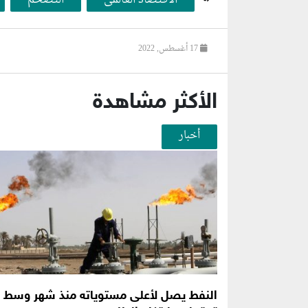
17 أغسطس, 2022
الأكثر مشاهدة
أخبار
النفط يصل لأعلى مستوياته منذ شهر وسط