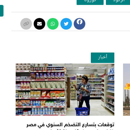
أخبار
توقعات بتسارع التضخم السنوي في مصر