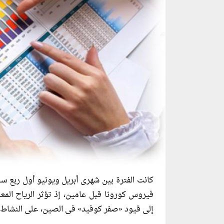
كانت الفترة بين شهرى أبريل ويونيو أول ربع سن
فيروس كورونا قبل عامين، إذ تؤثر الرياح المعاك
إلى قيود «صفر كوفيد» فى الصين، على النشاط 