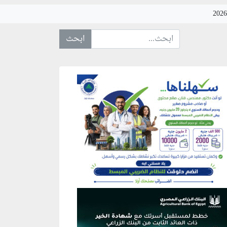
ابحث عن... :
نطقة إعلانية
نطقة إعلانية