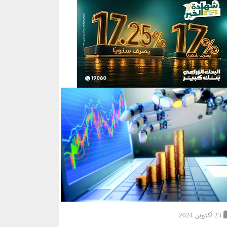
23 أكتوبر, 2024