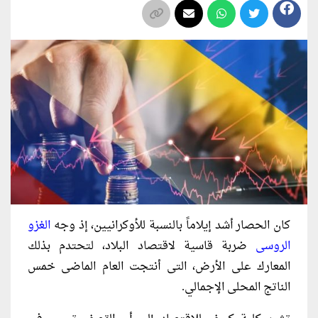
كان الحصار أشد إيلاماً بالنسبة للأوكرانيين، إذ وجه
الغزو
الروسى
ضربة قاسية لاقتصاد البلاد، لتحتدم بذلك
المعارك على الأرض، التى أنتجت العام الماضى خمس
الناتج المحلى الإجمالي.