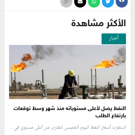
الأكثر مشاهدة
أخبار
النفط يصل لأعلى مستوياته منذ شهر وسط توقعات
بارتفاع الطلب
استقرت أسعار النفط اليوم الخميس لتقترب من أعلى مستوى في...