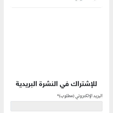
منطقة إعلانية
للإشتراك في النشرة البريدية
البريد الإلكتروني (مطلوب)
*