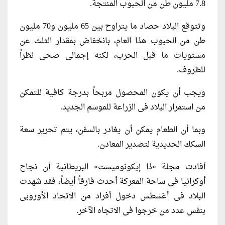
7.8 مليون طن من الحبوب المنتجة.
وتتوقع البلاد حصاد ما يتراوح بين 65 مليون و70 مليون
طن من الحبوب هذا العام، بانخفاض بمقدار الثلث عن
مستويات ما قبل الحرب، لكنه إجمالى صحى نظراً
للظروف.
ويجب أن يكون المحصول مربحاً بدرجة كافية للتمكن
من استمرار البلاد فى الزراعة للموسم الجديد.
وبما أن الطعام يمكن أن يغادر بالسفن، يتم تحرير سعة
السكك الحديدية لتصدير المعادن.
أفادت مجلة «ذا إيكونوميست» البريطانية أن نجاح
أوكرانيا فى ساحة المعركة أحدث فارقاً أيضاً، فقد شهدت
البلاد فى أغسطس دخول أفراد من الاتحاد الأوروبى
بنفس عدد من خرجوا فى الاتجاه الآخر.