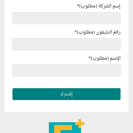
إسم الشركة (مطلوب)
*
رقم التليفون (مطلوب)
*
الإسم (مطلوب)
*