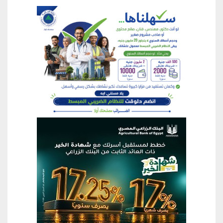
منطقة إعلانية
منطقة إعلانية