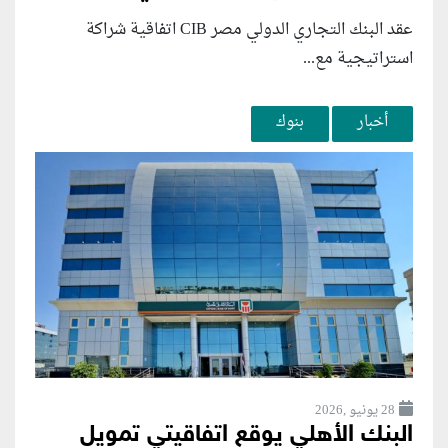
عقد البنك التجاري الدولي مصر CIB اتفاقية شراكة
استراتيجية مع...
أخبار
بنوك
28 يونيو ,2026
البنك الأهلي يوقع اتفاقيتي تمويل