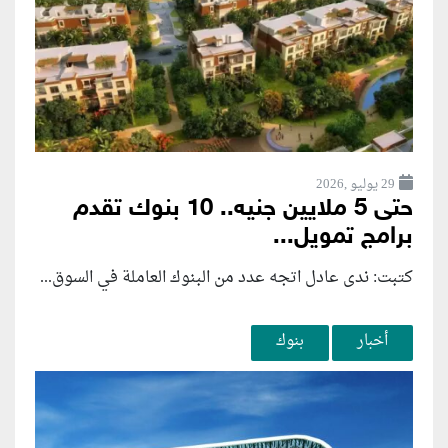
29 يوليو ,2026
حتى 5 ملايين جنيه.. 10 بنوك تقدم
برامج تمويل...
كتبت: ندى عادل اتجه عدد من البنوك العاملة في السوق...
أخبار
بنوك