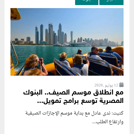
12 يوليو ,2026
مع انطلاق موسم الصيف.. البنوك
المصرية توسع برامج تمويل...
كتبت: ندى عادل مع بداية موسم الإجازات الصيفية
وارتفاع الطلب...