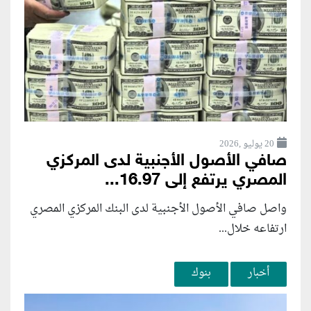
20 يوليو ,2026
صافي الأصول الأجنبية لدى المركزي
المصري يرتفع إلى 16.97...
واصل صافي الأصول الأجنبية لدى البنك المركزي المصري
ارتفاعه خلال...
أخبار
بنوك