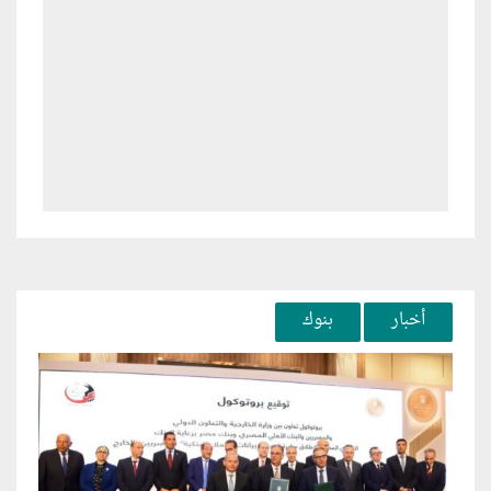
أخبار
بنوك