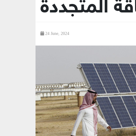
ة المتجددة
24 June, 2024