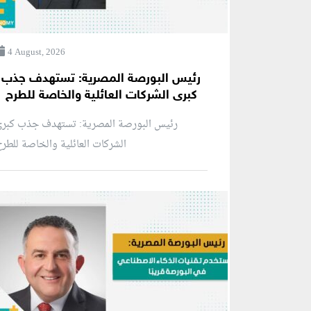
4 August, 2026
رئيس البورصة المصرية: تستهدف جذب
كبرى الشركات العائلية والخاصة للطرح
رئيس البورصة المصرية: تستهدف جذب كبرى
الشركات العائلية والخاصة للطر