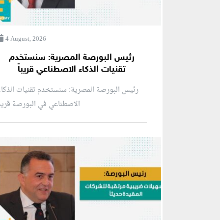
4 August, 2026
رئيس البورصة المصرية: سنستخدم
تقنيات الذكاء الاصطناعي قريباً
رئيس البورصة المصرية: سنستخدم تقنيات الذكا
الاصطناعي في البورصة قريبا