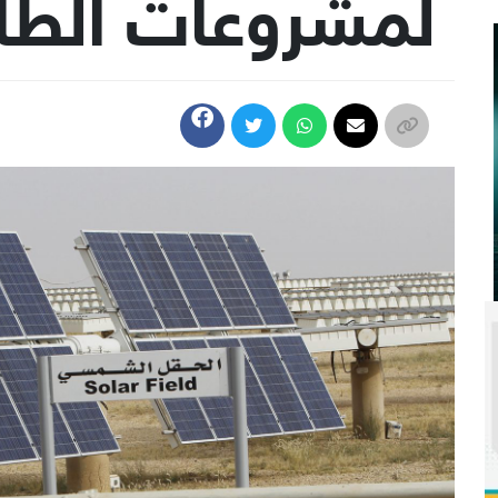
لمشروعات الطاق