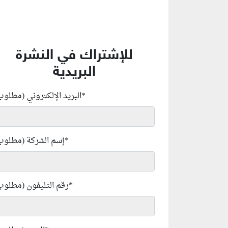
للإشتراك في النشرة
البريدية
*
البريد الإلكتروني (مطلوب
*
إسم الشركة (مطلوب
*
رقم التليفون (مطلوب