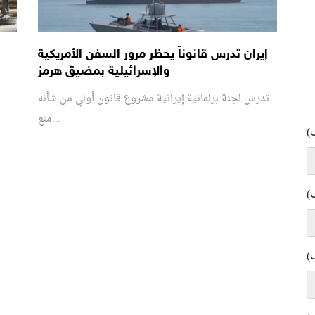
إيران تدرس قانوناً يحظر مرور السفن الأمريكية
والإسرائيلية بمضيق هرمز
تدرس لجنة برلمانية إيرانية مشروع قانون ⁠أولي من شأنه
منع...
)
)
)