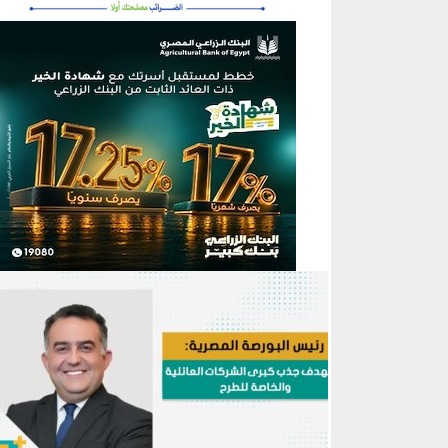
منطقة إعلانية