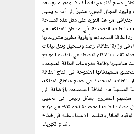
، وذلك من خلال مسح أكثر من 850 ألف كيلومتر مربع، بعد
، وقيود المجال الجوي، مشيراً إلى أنه لم يسبق
ت الطاقة المتجددة، في مناطق المملكة، من
، في وزارة الطاقة، لرصد وتسجيل ونقل بيانات
خدام تقنيات الذكاء الاصطناعي، لتقييم المواقع
بتحقيق مستهدفاتها الطموحة في إنتاج الطاقة
رد الطاقة المتجددة في جميع مناطق المملكة،
ة المنتجة من الطاقة المتجددة، بالإضافة إلى
ما سيُسهم المشروع، بشكل رئيس، في تحقيق
مستهدفات مزيج الطاقة الأمثل لإنتاج الكهرباء، بحيث تشكل مصادر الطاقة المتجددة نحو 50% من مزيج
نامج إزاحة الوقود السائل وتقليص الاعتماد عليه في قطاع
إنتاج الكهرباء.