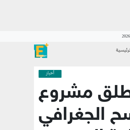
لرئيسية
أخبار
طلق مشروع
ح الجغرافي