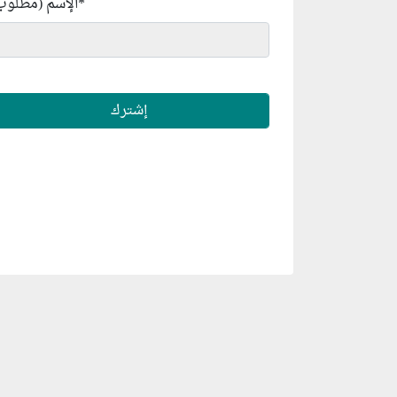
*
الإسم (مطلوب