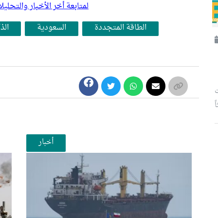
لمتابعة أخر الأخبار والتح
الطاقة المتجددة
السعودية
الذ
ت
أخبار