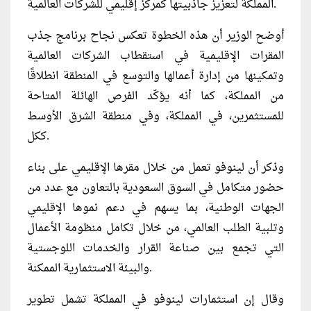
المملكة لتعزيز جاذبيتها كمركز إقليمي للشركات العالمية.
أوضح الوزير أن هذه الخطوة تعكس نجاح برنامج جذب
المقرات الإقليمية في استقطاب الشركات العالمية
وتمكينها من إدارة أعمالها والتوسع في المنطقة انطلاقًا
من المملكة، كما أنه يؤكّد الفرص الهائلة المتاحة
للمستثمرين، في المملكة، وفي منطقة الشرق الأوسط
ككل.
وذكر أن لينوفو تعمل من خلال مقرها الإقليمي على بناء
حضور متكامل في السوق السعودية بالتعاون مع عدد من
الجهات الوطنية، بما يسهم في دعم نموها الإقليمي
وتلبية الطلب العالمي، من خلال تكامل منظومة الأعمال
التي تجمع بين صناعة القرار والخدمات اللوجستية
والبيئة الاستثمارية الممكنة.
وقال إن استثمارات لينوفو في المملكة تشمل تطوير