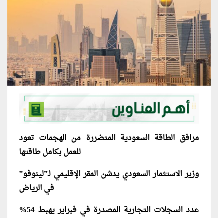
مرافق الطاقة السعودية المتضررة من الهجمات تعود
للعمل بكامل طاقتها
وزير الاستثمار السعودي يدشن المقر الإقليمي لـ”لينوفو”
في الرياض
عدد السجلات التجارية المصدرة في فبراير يهبط 54%