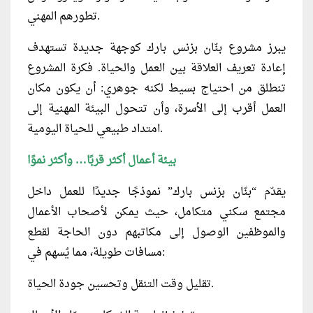
تطورهم المهني.
يبرز مشروع بنّان بزنس بارك كوجهة جديدة تستهدف
إعادة تعريف العلاقة بين العمل والحياة. فكرة المشروع
تنطلق من احتياج بسيط لكنه جوهري: أن يكون مكان
العمل أقرب إلى الأسرة، وأن تتحول البيئة المهنية إلى
امتداد طبيعي للحياة اليومية.
بيئة أعمال أكثر قربًا… وأكثر نموًا
يقدّم “بنّان بزنس بارك” نموذجًا جديدًا للعمل داخل
مجتمع سكني متكامل، حيث يمكن لأصحاب الأعمال
والموظفين الوصول إلى مكاتبهم دون الحاجة لقطع
مسافات طويلة، مما يُسهم في:
تقليل وقت التنقل وتحسين جودة الحياة.