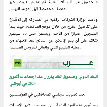
والحصول على البيانات الفنية، ثم تقديم العروض عبر
المنصة المخصصة قبل الموعد النهائي.
ودعت الوزارة الشركات الراغبة في المشاركة إلى الاطّلاع
على تفاصيل الطرح من خلال موقع المناقصة، حيث يبدأ
التسجيل اعتبارًا من الأحد، ويستمر حتى 30 سبتمبر
2026، على أن يتم الإعلان عن النتائج بعد الانتهاء من
عملية التقييم الفني والمالي للعروض المستلمة.
البنك الدولي وصندوق النقد يقرران عقد اجتماعات أكتوبر
2029 في أبوظبي
بعد تصويت مجلسي المحافظين في المؤسستين.
وستكون هذه المرة الثانية التي تستضيف فيها الإمارات