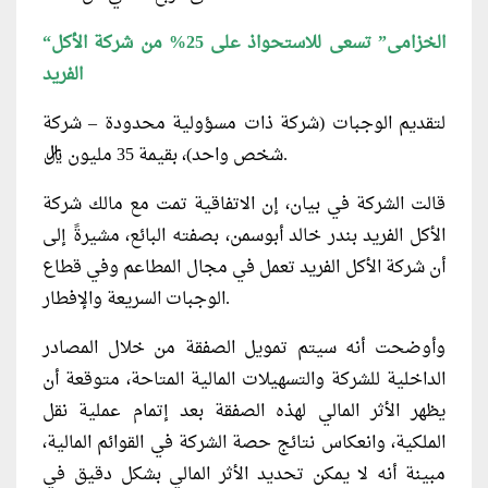
“الخزامى” تسعى للاستحواذ على 25% من شركة الأكل
الفريد
لتقديم الوجبات (شركة ذات مسؤولية محدودة – شركة
شخص واحد)، بقيمة 35 مليون ريال.
قالت الشركة في بيان، إن الاتفاقية تمت مع مالك شركة
الأكل الفريد بندر خالد أبوسمن، بصفته البائع، مشيرةً إلى
أن شركة الأكل الفريد تعمل في مجال المطاعم وفي قطاع
الوجبات السريعة والإفطار.
وأوضحت أنه سيتم تمويل الصفقة من خلال المصادر
الداخلية للشركة والتسهيلات المالية المتاحة، متوقعة أن
يظهر الأثر المالي لهذه الصفقة بعد إتمام عملية نقل
الملكية، وانعكاس نتائج حصة الشركة في القوائم المالية،
مبينة أنه لا يمكن تحديد الأثر المالي بشكل دقيق في