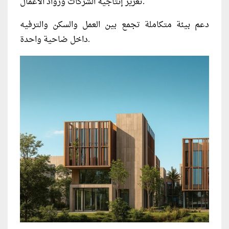
تعزيز إنتاجية الشركات وروّاد الأعمال.
دعم بيئة متكاملة تجمع بين العمل والسكن والترفيه
داخل ضاحية واحدة.