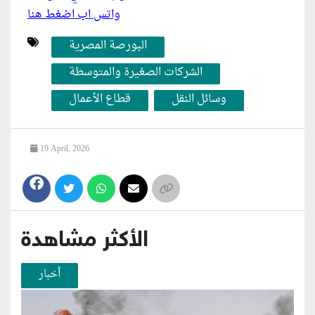
واتس اب اضغط هنا
البورصة المصرية
الشركات الصغيرة والمتوسطة
وسائل النقل
قطاع الأعمال
19 April, 2026
الأكثر مشاهدة
أخبار