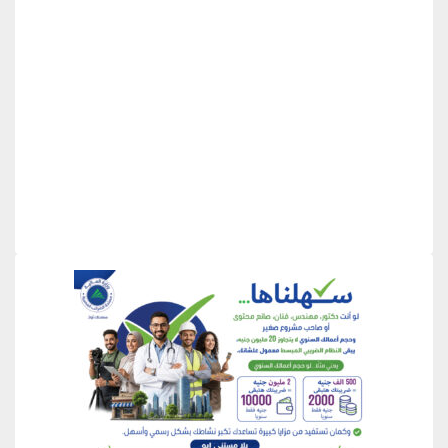
منطقة إعلانية