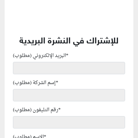
للإشتراك في النشرة البريدية
*
البريد الإلكتروني (مطلوب)
*
إسم الشركة (مطلوب)
*
رقم التليفون (مطلوب)
*
الإسم (مطلوب)