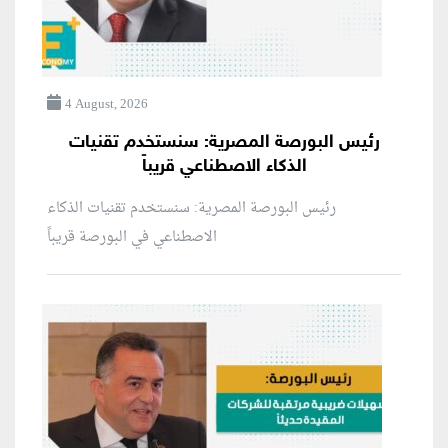
4 August, 2026
رئيس البورصة المصرية: سنستخدم تقنيات
الذكاء الاصطناعي قريباً
رئيس البورصة المصرية: سنستخدم تقنيات الذكاء
الاصطناعي في البورصة قريباً