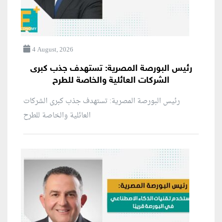
4 August, 2026
رئيس البورصة المصرية: تستهدف جذب كبرى
الشركات العائلية والخاصة للطرح
رئيس البورصة المصرية: تستهدف جذب كبرى الشركات
العائلية والخاصة للطرح