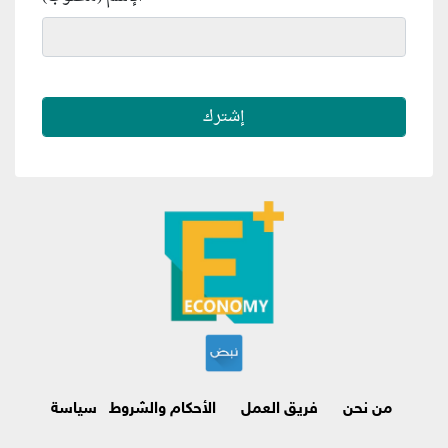
من نحن
فريق العمل
الأحكام والشروط
سياسة
الاسترجاع وإلغاء الاشتراك
اتصل بنا