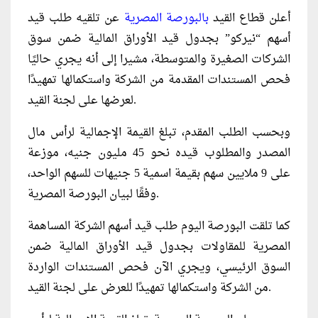
أعلن قطاع القيد
بالبورصة المصرية
عن تلقيه طلب قيد
أسهم “نيركو” بجدول قيد الأوراق المالية ضمن سوق
الشركات الصغيرة والمتوسطة، مشيرا إلى أنه يجري حاليًا
فحص المستندات المقدمة من الشركة واستكمالها تمهيدًا
لعرضها على لجنة القيد.
وبحسب الطلب المقدم، تبلغ القيمة الإجمالية لرأس مال
المصدر والمطلوب قيده نحو 45 مليون جنيه، موزعة
على 9 ملايين سهم بقيمة اسمية 5 جنيهات للسهم الواحد،
وفقًا لبيان البورصة المصرية.
كما تلقت البورصة اليوم طلب قيد أسهم الشركة المساهمة
المصرية للمقاولات بجدول قيد الأوراق المالية ضمن
السوق الرئيسي، ويجري الآن فحص المستندات الواردة
من الشركة واستكمالها تمهيدًا للعرض على لجنة القيد.