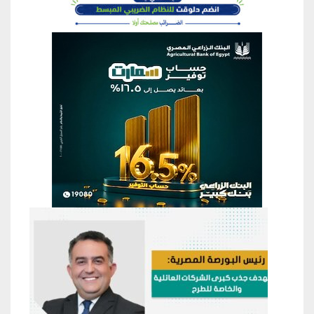
منطقة إعلانية