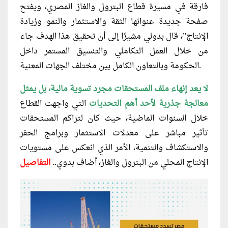
فارقة في مسيرة قطاع البترول والغاز المصري، ويفتح
صفحة جديدة عنوانها الثقة والاستثمار والنمو وزيادة
الإنتاج”، قال بدولي مشيرًا إلى أن تحقيق هذا الهدف جاء
من خلال العمل التكاملي والتنسيق المستمر داخل
الحكومة وبالتعاون الكامل بين مختلف الجهات المعنية.
لا يعد إنهاء ملف المستحقات مجرد تسوية مالية، بل يمثل
معالجة جذرية لأحد أهم التحديات
التي واجهت القطاع
خلال السنوات الماضية، حيث كان لتراكم المستحقات
تأثير مباشر على معدلات الاستثمار وبرامج الحفر
والاستكشاف والتنمية، الأمر الذي انعكس على مستويات
الإنتاج المحلي من البترول والغاز، أضاف بدوي..
التفاصيل