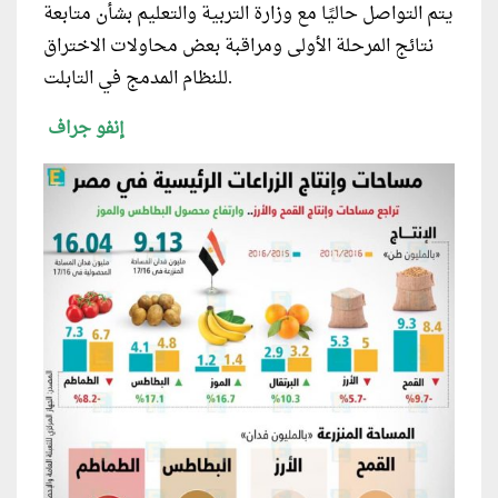
يتم التواصل حاليًا مع وزارة التربية والتعليم بشأن متابعة
نتائج المرحلة الأولى ومراقبة بعض محاولات الاختراق
للنظام المدمج في التابلت.
إنفو جراف