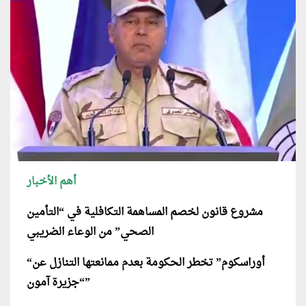
أهم الأخبار
مشروع قانون لخصم المساهمة التكافلية في “التأمين
الصحي” من الوعاء الضريبي
“أوراسكوم” تخطر الحكومة بعدم ممانعتها التنازل عن
“جزيرة آمون”