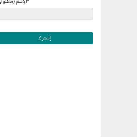
*
الإسم (مطلوب