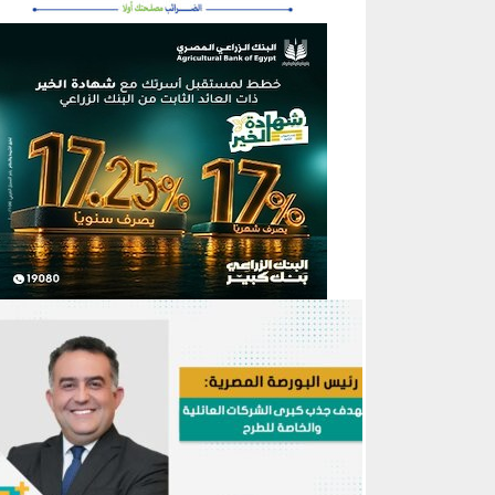
منطقة إعلانية