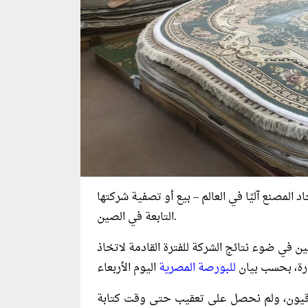
 المصنع آليًا في العالم – بيع أو تصفية شركتها
التابعة في الصين.
ن في ضوء نتائج الشركة للفترة القادمة لاتخاذ
ارة، بحسب بيان
للبورصة المصرية
رقيون، ولم نحصل على تعقيب حتى وقت كتابة