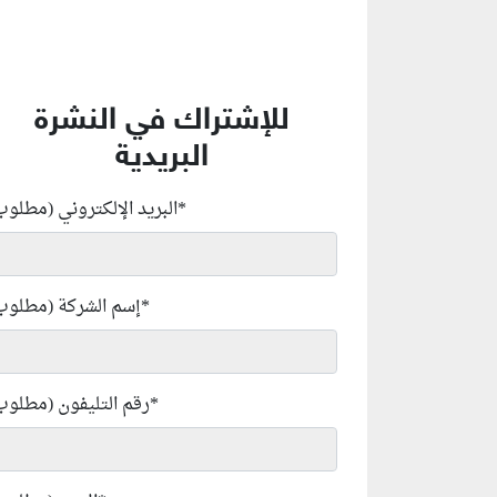
للإشتراك في النشرة
البريدية
*
البريد الإلكتروني (مطلوب
*
إسم الشركة (مطلوب
*
رقم التليفون (مطلوب