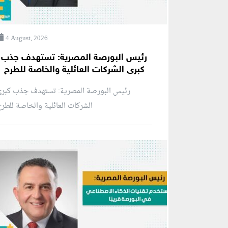
4 August, 2026
رئيس البورصة المصرية: تستهدف جذب
كبرى الشركات العائلية والخاصة للطرح
رئيس البورصة المصرية: تستهدف جذب كبرى
الشركات العائلية والخاصة للطر