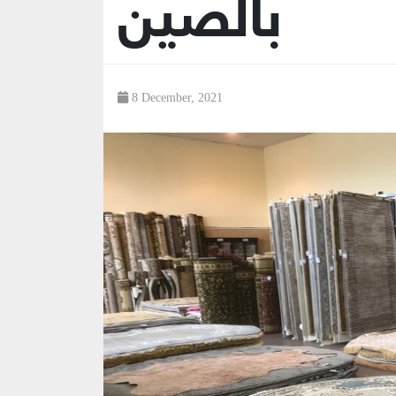
بالصين
8 December, 2021