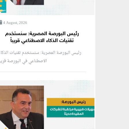
4 August, 2026
رئيس البورصة المصرية: سنستخدم
تقنيات الذكاء الاصطناعي قريباً
رئيس البورصة المصرية: سنستخدم تقنيات الذكا
الاصطناعي في البورصة قريبا