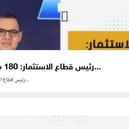
رئيس قطاع الاستثمار: 180 مليار جنيه أصول مدارة لدى...
رئيس قطاع الاستثمار: 180 مليار جنيه أصول مدارة لدى "سي...