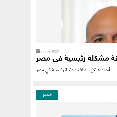
9 June ,2026
قة مشكلة رئيسية في مصر
أحمد هيكل: الطاقة مشكلة رئيسية في مصر
فيديو