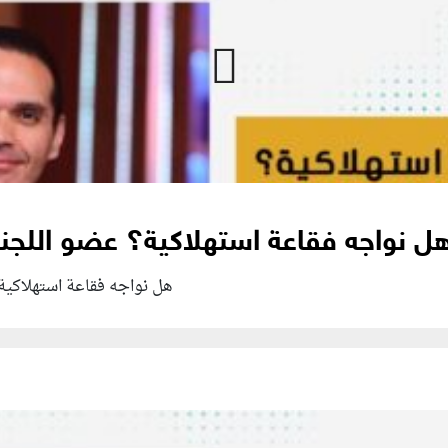
هل نواجه فقاعة استهلاكية