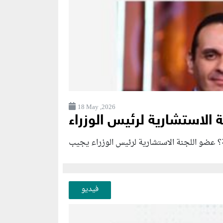
18 May ,2026
؟ عضو اللجنة الاستشارية لرئيس الوزراء يجيب
فيديو