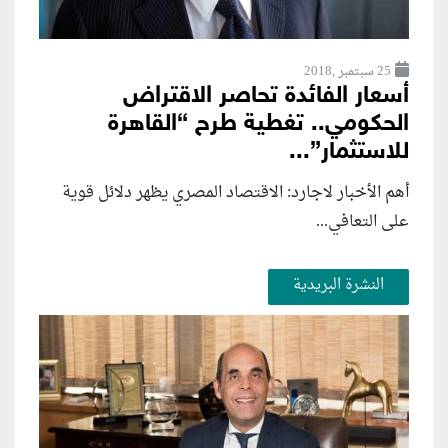
25 سبتمبر ,2018
أسعار الفائدة تحاصر الاقتراض
الحكومي.. تغطية طرح “القاهرة
للاستثمار”...
أهم الأخبار لاجارد: الاقتصاد المصري يظهر دلائل قوية
على التعافي...
النشرة البريدية