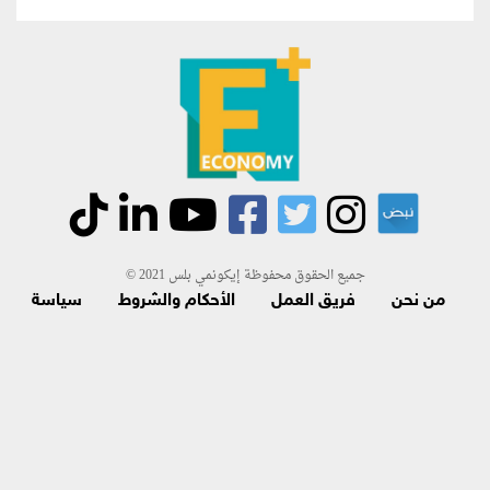
جميع الحقوق محفوظة إيكونمي بلس 2021 ©
من نحن
فريق العمل
الأحكام والشروط
سياسة
الاسترجاع و الاشتراك
اتصل بنا