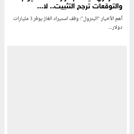
والتوقعات ترجح التثبيت.. لا...
أهم الأخبار "البترول": وقف استيراد الغاز يوفر 3 مليارات
دولار...