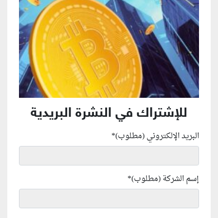
للإشتراك في النشرة البريدية
البريد الإلكتروني (مطلوب)
*
إسم الشركة (مطلوب)
*