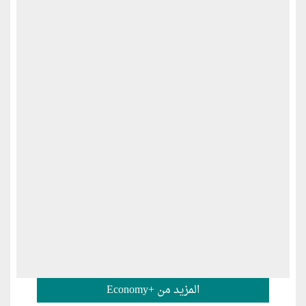
المزيد من +Economy