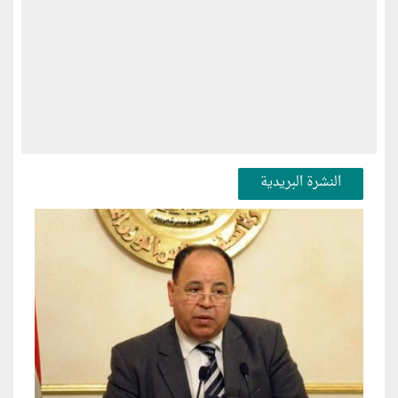
النشرة البريدية