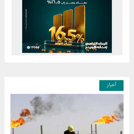
أخبار