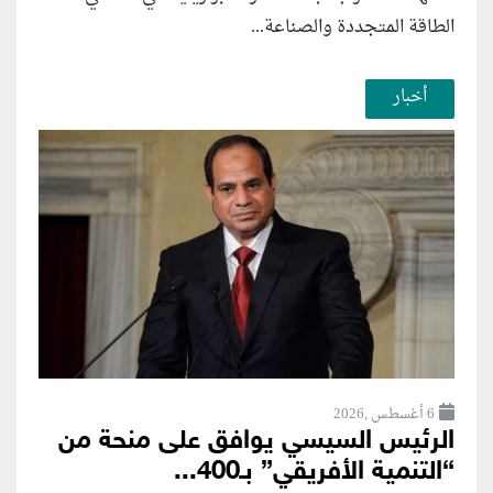
الطاقة المتجددة والصناعة...
أخبار
6 أغسطس ,2026
الرئيس السيسي يوافق على منحة من
“التنمية الأفريقي” بـ400...