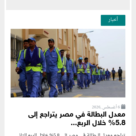
أخبار
6 أغسطس ,2026
معدل البطالة في مصر يتراجع إلى
5.8% خلال الربع...
تراجع معدل البطالة في مصر إلى 5.8% خلال الربع الثاني...