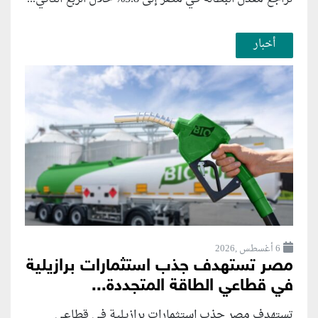
أخبار
6 أغسطس ,2026
مصر تستهدف جذب استثمارات برازيلية
في قطاعي الطاقة المتجددة...
تستهدف مصر جذب استثمارات برازيلية في قطاعي