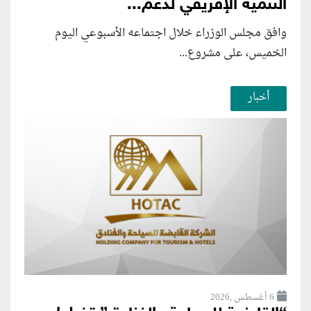
التنمية الإفريقي لدعم...
وافق مجلس الوزراء خلال اجتماعه الأسبوعي اليوم
الخميس، على مشروع...
أخبار
6 أغسطس ,2026