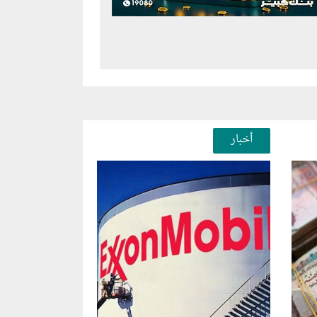
أخبار