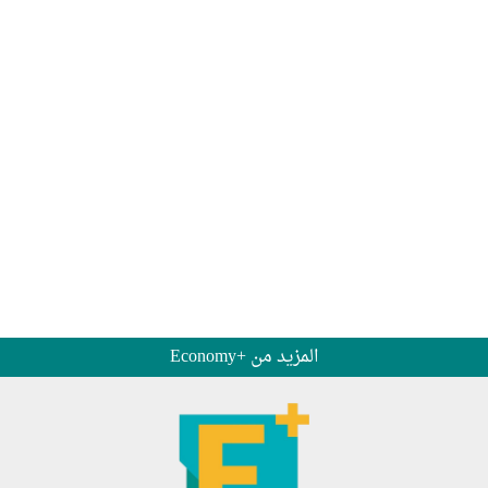
المزيد من +Economy