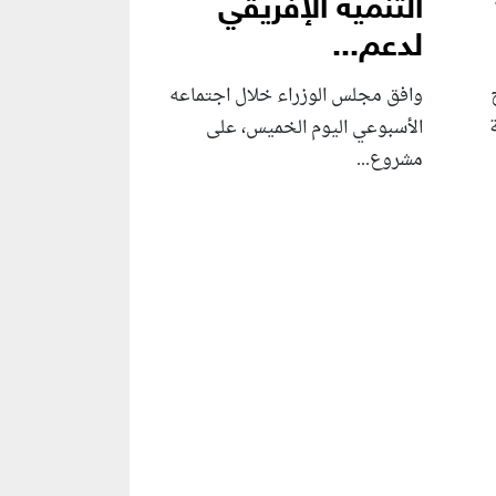
التنمية الإفريقي
لدعم...
وافق مجلس الوزراء خلال اجتماعه
الأسبوعي اليوم الخميس، على
مشروع...