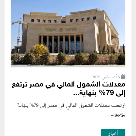
6 أغسطس ,2026
معدلات الشمول المالي في مصر ترتفع
إلى 79% بنهاية...
ارتفعت معدلات الشمول المالي في مصر إلى 79% بنهاية
يونيو...
أخبار