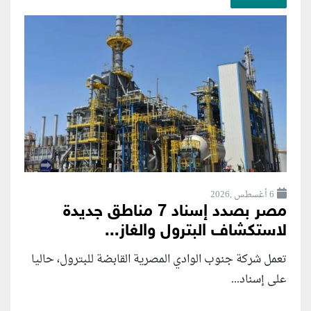
6 أغسطس ,2026
مصر بصدد إسناد 7 مناطق جديدة
لاستكشاف البترول والغاز...
تعمل شركة جنوب الوادي المصرية القابضة للبترول، حاليا
على إسناد...