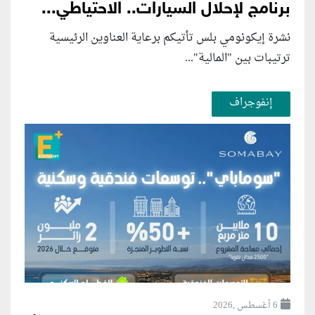
برنامج لإحلال السيارات.. الاحتياطي...
نشرة إيكونومي بلس تأتيكم برعاية العناوين الرئيسية
ترتيبات بين "المالية"...
إنفوجراف
6 أغسطس ,2026