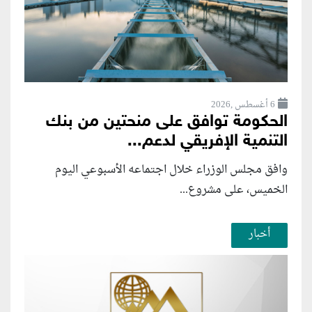
6 أغسطس ,2026
الحكومة توافق على منحتين من بنك
التنمية الإفريقي لدعم...
وافق مجلس الوزراء خلال اجتماعه الأسبوعي اليوم
الخميس، على مشروع...
أخبار