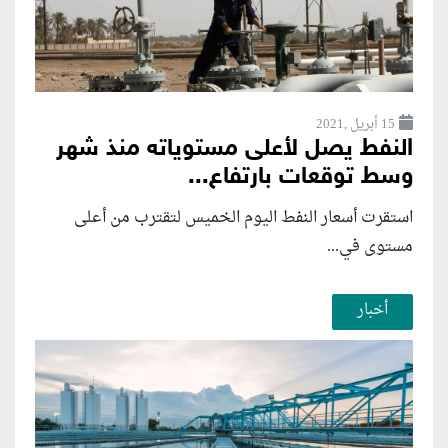
15 أبريل ,2021
النفط يصل لأعلى مستوياته منذ شهر
وسط توقعات بارتفاع...
استقرت أسعار النفط اليوم الخميس لتقترب من أعلى
مستوى في...
أخبار