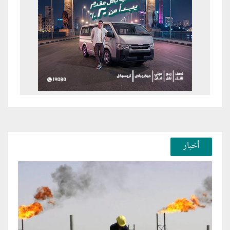
أخبار