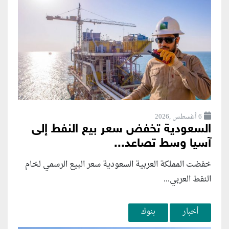
6 أغسطس ,2026
السعودية تخفض سعر بيع النفط إلى
آسيا وسط تصاعد...
خفضت المملكة العربية السعودية سعر البيع الرسمي لخام
النفط العربي...
أخبار
بنوك