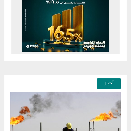
أخبار