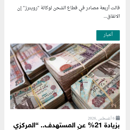
قالت أربعة مصادر في قطاع الشحن لوكالة "رويترز" إن
الاتفاق...
أخبار
6 أغسطس ,2026
بزيادة 21% عن المستهدف.. “المركزي