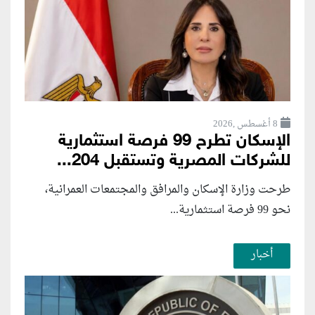
8 أغسطس ,2026
الإسكان تطرح 99 فرصة استثمارية
للشركات المصرية وتستقبل 204...
طرحت وزارة الإسكان والمرافق والمجتمعات العمرانية،
نحو 99 فرصة استثمارية...
أخبار