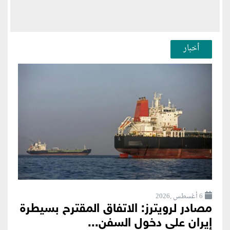
أخبار
6 أغسطس ,2026
مصادر لرويترز: الاتفاق المقترح بسيطرة
إيران على دخول السفن...