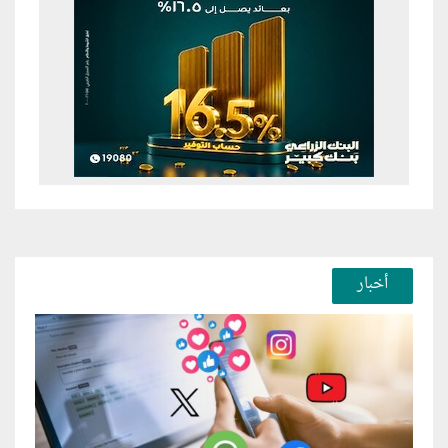
أخبار