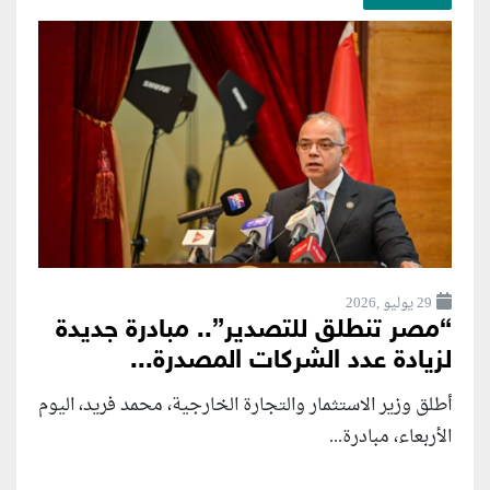
29 يوليو ,2026
“مصر تنطلق للتصدير”.. مبادرة جديدة
لزيادة عدد الشركات المصدرة...
أطلق وزير الاستثمار والتجارة الخارجية، محمد فريد، اليوم
الأربعاء، مبادرة...