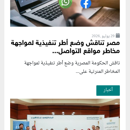
29 يوليو ,2026
مصر تناقش وضع أطر تنفيذية لمواجهة
مخاطر مواقع التواصل...
ناقش الحكومة المصرية وضع أطر تنفيذية لمواجهة
المخاطر المترتبة على...
أخبار