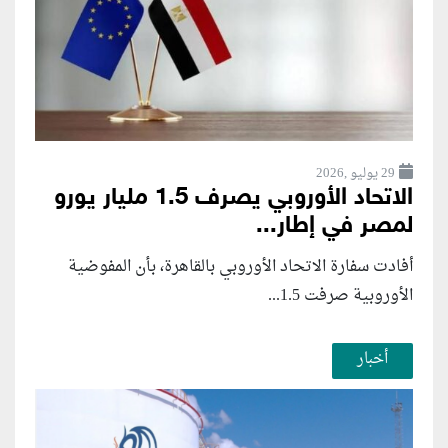
29 يوليو ,2026
الاتحاد الأوروبي يصرف 1.5 مليار يورو
لمصر في إطار...
أفادت سفارة الاتحاد الأوروبي بالقاهرة، بأن المفوضية
الأوروبية صرفت 1.5...
أخبار