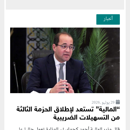
أخبار
29 يوليو ,2026
“المالية” تستعد لإطلاق الحزمة الثالثة
من التسهيلات الضريبية
قال وزير المالية أحمد كجوك، إن الوزارة تعمل حاليا على...