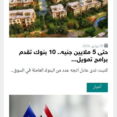
29 يوليو ,2026
حتى 5 ملايين جنيه.. 10 بنوك تقدم
برامج تمويل...
كتبت: ندى عادل اتجه عدد من البنوك العاملة في السوق...
أخبار