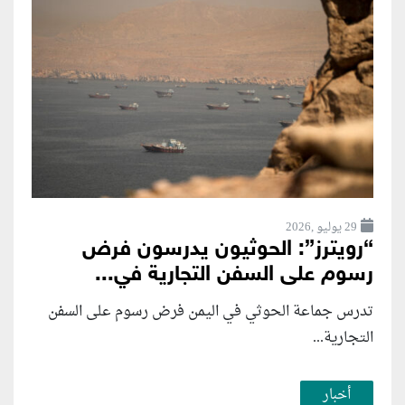
29 يوليو ,2026
“رويترز”: الحوثيون يدرسون فرض
رسوم على السفن التجارية في...
تدرس جماعة الحوثي في اليمن فرض رسوم على السفن
التجارية...
أخبار