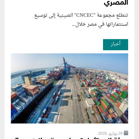
المصري
تتطلع مجموعة "CNCEC" الصينية إلى توسيع
استثماراتها في مصر خلال...
أخبار
29 يوليو ,2026