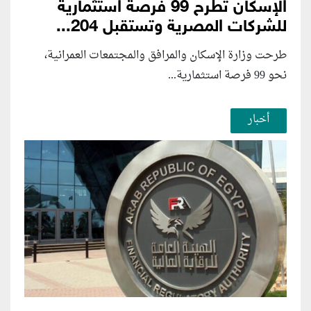
الإسكان تطرح 99 فرصة استثمارية
للشركات المصرية وتستقبل 204...
طرحت وزارة الإسكان والمرافق والمجتمعات العمرانية،
نحو 99 فرصة استثمارية...
أخبار