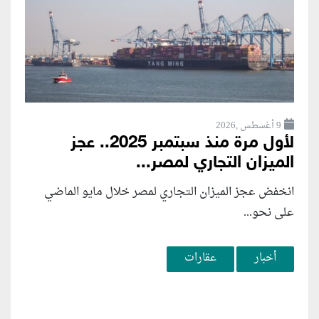
9 أغسطس ,2026
لأول مرة منذ سبتمبر 2025.. عجز
الميزان التجاري لمصر...
انخفض عجز الميزان التجاري لمصر خلال مايو الماضي
على نحو...
أخبار
عقارات