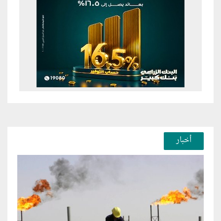
أخبار