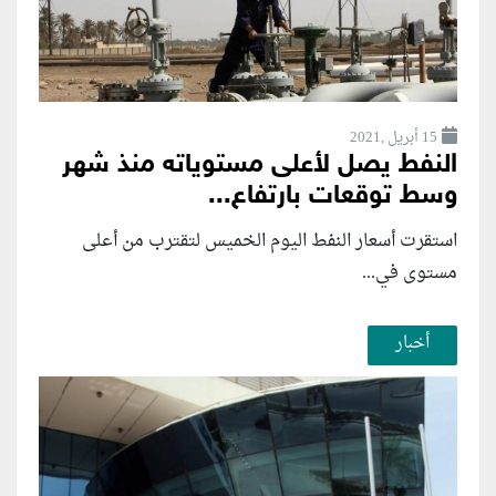
15 أبريل ,2021
النفط يصل لأعلى مستوياته منذ شهر
وسط توقعات بارتفاع...
استقرت أسعار النفط اليوم الخميس لتقترب من أعلى
مستوى في...
أخبار