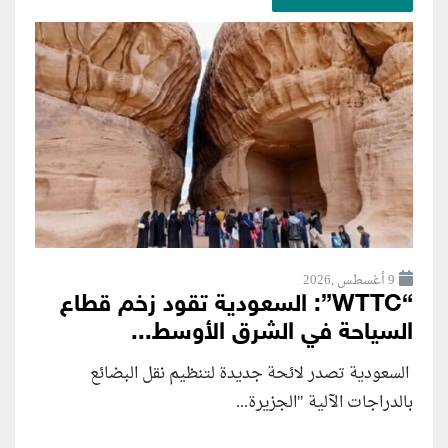
9 أغسطس ,2026
“WTTC”: السعودية تقود زخم قطاع
السياحة في الشرق الأوسط...
السعودية تصدر لائحة جديدة لتنظيم نقل البضائع
بالدراجات الآلية "الجزيرة...