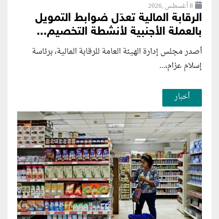
8 أغسطس ,2026
الرقابة المالية تعدّل ضوابط التمويل
بالعملة الأجنبية لأنشطة التخصيم...
أصدر مجلس إدارة الهيئة العامة للرقابة المالية، برئاسة
إسلام عزام،...
أخبار