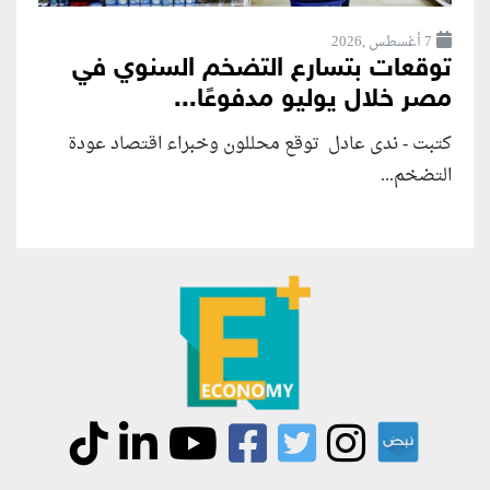
7 أغسطس ,2026
توقعات بتسارع التضخم السنوي في
مصر خلال يوليو مدفوعًا...
كتبت - ندى عادل توقع محللون وخبراء اقتصاد عودة
التضخم...