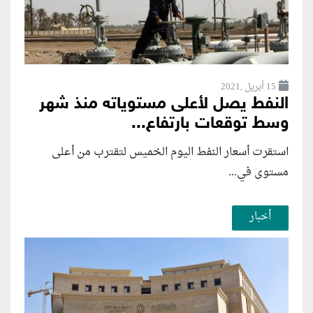
15 أبريل ,2021
النفط يصل لأعلى مستوياته منذ شهر
وسط توقعات بارتفاع...
استقرت أسعار النفط اليوم الخميس لتقترب من أعلى
مستوى في...
أخبار