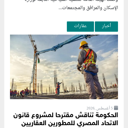
الإسكان والمرافق والمجتمعات...
أخبار
عقارات
5 أغسطس ,2026
الحكومة تناقش مقترحا لمشروع قانون
الاتحاد المصري للمطورين العقاريين