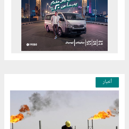
أخبار