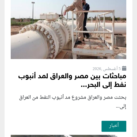
5 أغسطس ,2026
مباحثات بين مصر والعراق لمد أنبوب
نفط إلى البحر...
بحثت مصر والعراق مشروع مد أنبوب النفط من العراق
إلى...
أخبار