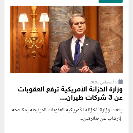
5 أغسطس ,2026
وزارة الخزانة الأمريكية ترفع العقوبات
عن 3 شركات طيران...
رفعت وزارة الخزانة الأمريكية العقوبات المرتبطة بمكافحة
الإرهاب عن طائرتين...