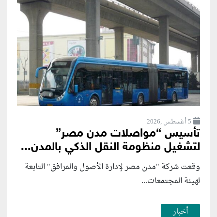
5 أغسطس ,2026
تأسيس “مواصلات مدن مصر”
لتشغيل منظومة النقل الذكي بالمدن...
وقعت شركة "مدن مصر لإدارة الأصول والمرافق" التابعة
لهيئة المجتمعات...
أخبار