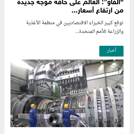
“الفاو”: العالم على حافة موجة جديدة
من ارتفاع أسعار...
توقع كبير الخبراء الاقتصاديين في منظمة الأغذية
والزراعة للأمم المتحدة...
أخبار