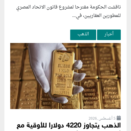
ناقشت الحكومة مقترحا لمشروع قانون الاتحاد المصري
للمطورين العقاريين، في...
أخبار
الذهب
5 أغسطس ,2026
الذهب يتجاوز 4220 دولارا للأوقية مع