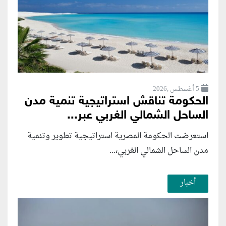
5 أغسطس ,2026
الحكومة تناقش استراتيجية تنمية مدن
الساحل الشمالي الغربي عبر...
استعرضت الحكومة المصرية استراتيجية تطوير وتنمية
مدن الساحل الشمالي الغربي،...
أخبار