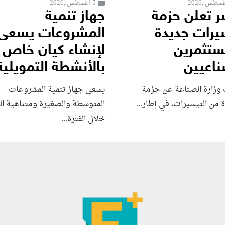
5 أغسطس ,2026
 تعلن حزمة
جهاز تنمية
يرات جديدة
المشروعات يسعى
ستثمرين
لإنشاء كيان خاص
ناعيين
بالأنشطة التمويلية
 وزارة الصناعة عن حزمة
يسعى جهاز تنمية المشروعات
من التيسيرات، في إطار...
المتوسطة والصغيرة ومتناهية ا
خلال الفترة...