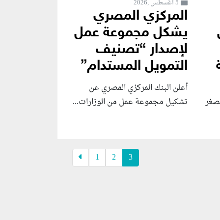
5 أغسطس ,2026
المركزي المصري
يشكل مجموعة عمل
لإصدار “تصنيف
التمويل المستدام”
أعلن البنك المركزي المصري عن
لصغر
تشكيل مجموعة عمل من الوزارات...
1
2
3