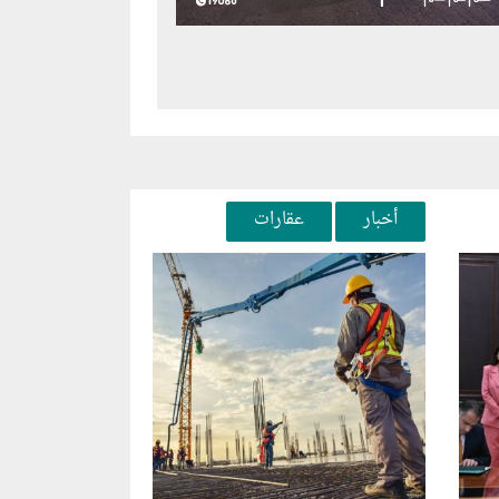
أخبار
عقارات