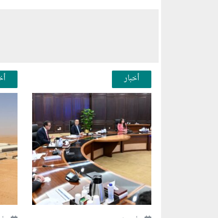
أخبار
أخ