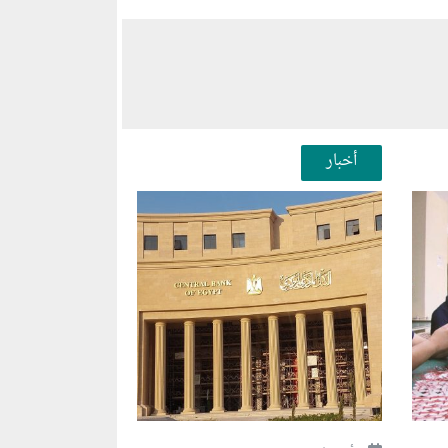
أخبار