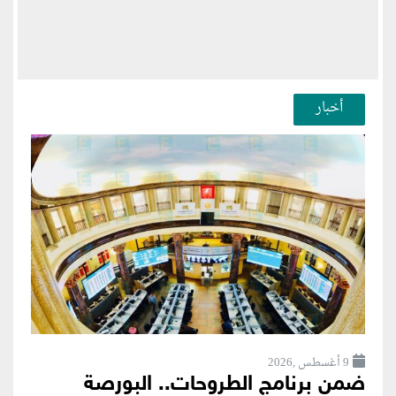
أخبار
9 أغسطس ,2026
ضمن برنامج الطروحات.. البورصة