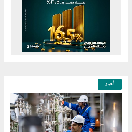
أخبار