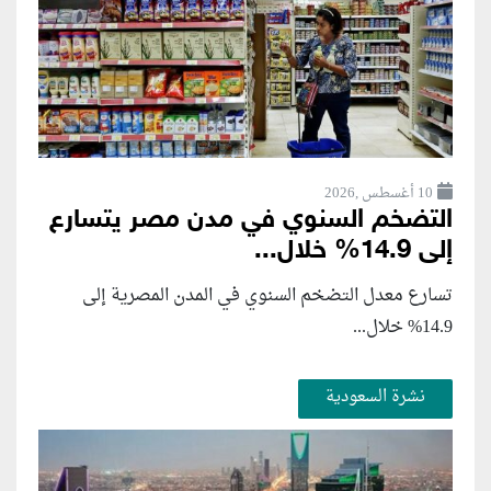
10 أغسطس ,2026
التضخم السنوي في مدن مصر يتسارع
إلى 14.9% خلال...
تسارع معدل التضخم السنوي في المدن المصرية إلى
14.9% خلال...
نشرة السعودية