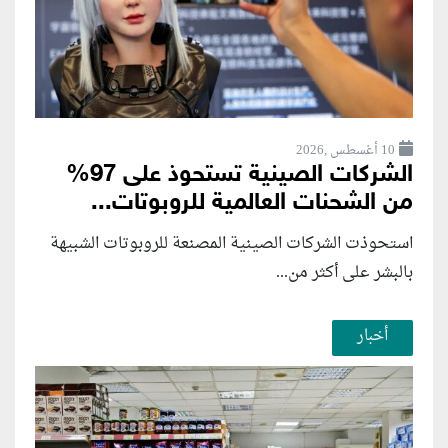
10 أغسطس ,2026
الشركات الصينية تستحوذ على 97%
من الشحنات العالمية للروبوتات...
استحوذت الشركات الصينية المصنعة للروبوتات الشبيهة
بالبشر على أكثر من...
أخبار