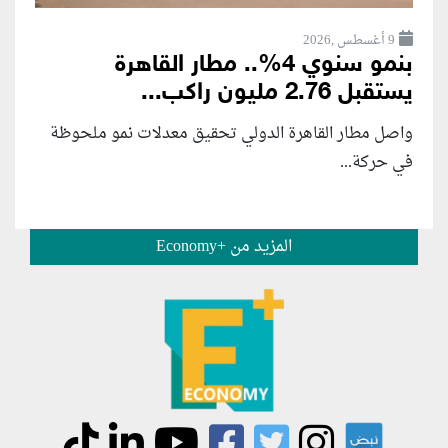
9 أغسطس ,2026
بنمو سنوي 4%.. مطار القاهرة
يستقبل 2.76 مليون راكب...
واصل مطار القاهرة الدولي تحقيق معدلات نمو ملحوظة
في حركة...
المزيد من +Economy