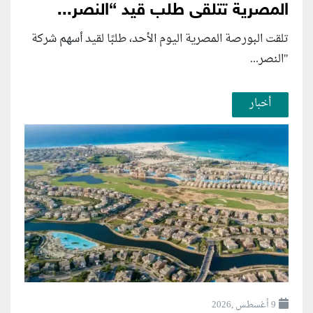
المصرية تتلقى طلب قيد “النصر...
تلقت البورصة المصرية اليوم الأحد، طلبًا لقيد أسهم شركة
"النصر...
أخبار
9 أغسطس ,2026