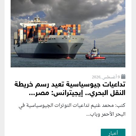
9 أغسطس ,2026
تداعيات جيوسياسية تعيد رسم خريطة
النقل البحري.. إيجيترانس: مصر...
كتب: محمد غنيم تداعيات التوترات الجيوسياسية في
البحر الأحمر وباب...
أخبار