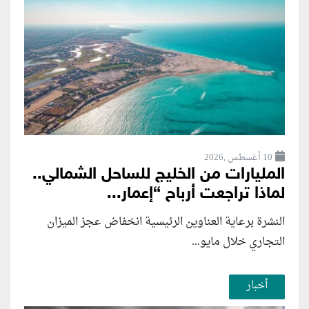
10 أغسطس ,2026
المليارات من الخليج للساحل الشمالي..
لماذا تراجعت أرباح “إعمار...
النشرة برعاية العناوين الرئيسية انخفاض عجز الميزان
التجاري خلال مايو...
أخبار