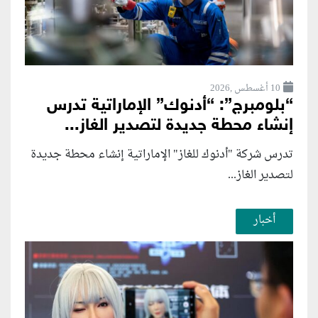
10 أغسطس ,2026
“بلومبرج”: “أدنوك” الإماراتية تدرس
إنشاء محطة جديدة لتصدير الغاز...
تدرس شركة "أدنوك للغاز" الإماراتية إنشاء محطة جديدة
لتصدير الغاز...
أخبار