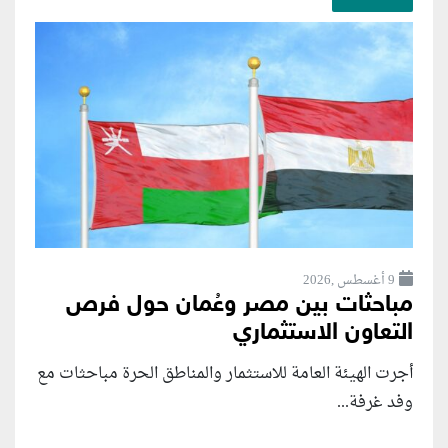
9 أغسطس ,2026
مباحثات بين مصر وعُمان حول فرص
التعاون الاستثماري
أجرت الهيئة العامة للاستثمار والمناطق الحرة مباحثات مع
وفد غرفة...