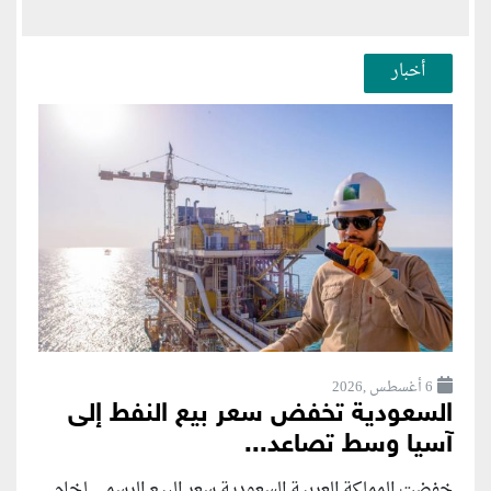
أخبار
6 أغسطس ,2026
السعودية تخفض سعر بيع النفط إلى
آسيا وسط تصاعد...
خفضت المملكة العربية السعودية سعر البيع الرسمي لخام