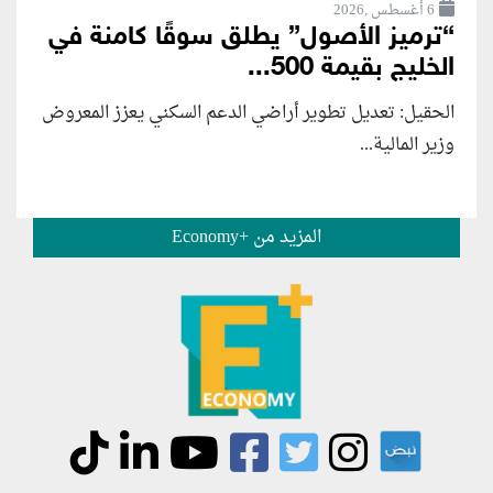
6 أغسطس ,2026
“ترميز الأصول” يطلق سوقًا كامنة في
الخليج بقيمة 500...
الحقيل: تعديل تطوير أراضي الدعم السكني يعزز المعروض
وزير المالية...
المزيد من +Economy