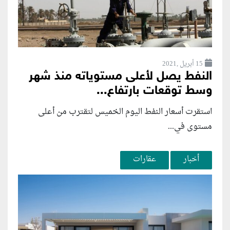
15 أبريل ,2021
النفط يصل لأعلى مستوياته منذ شهر
وسط توقعات بارتفاع...
استقرت أسعار النفط اليوم الخميس لتقترب من أعلى
مستوى في...
أخبار
عقارات