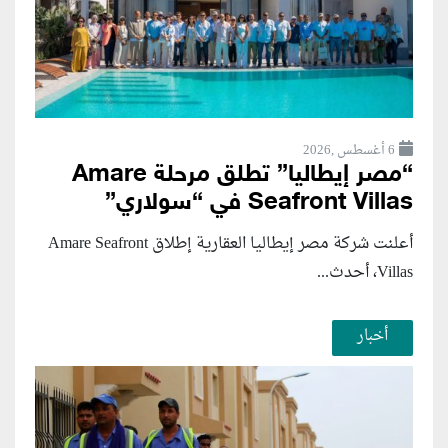
6 أغسطس ,2026
“مصر إيطاليا” تطلق مرحلة Amare
Seafront Villas في “سولاري”
أعلنت شركة مصر إيطاليا العقارية إطلاق Amare Seafront
Villas، أحدث...
أخبار