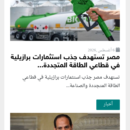
6 أغسطس ,2026
مصر تستهدف جذب استثمارات برازيلية
في قطاعي الطاقة المتجددة...
تستهدف مصر جذب استثمارات برازيلية في قطاعي
الطاقة المتجددة والصناعة...
أخبار