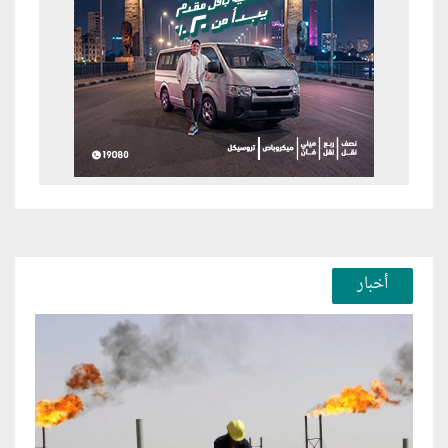
أخبار