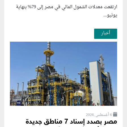
ارتفعت معدلات الشمول المالي في مصر إلى 79% بنهاية
يونيو...
أخبار
6 أغسطس ,2026
مصر بصدد إسناد 7 مناطق جديدة