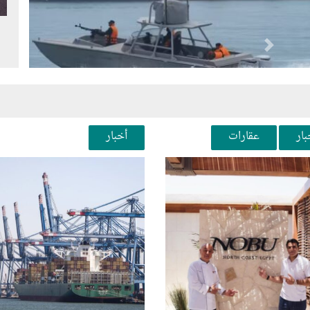
Next
Pr
بار
عقارات
أخبار