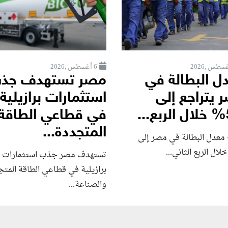
6 أغسطس ,2026
ل البطالة في
مصر تستهدف جذ
 يتراجع إلى
استثمارات برازيلية
.
في قطاعي الطاقة
المتجددة...
 معدل البطالة في مصر إلى
تستهدف مصر جذب استثمارات
برازيلية في قطاعي الطاقة المت
والصناعة...