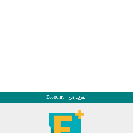
المزيد من +Economy