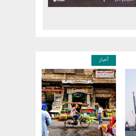
أخبار