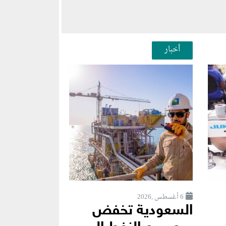
أخبار
6 أغسطس ,2026
السعودية تخفض