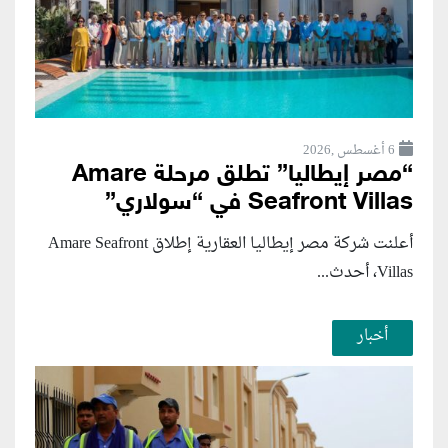
6 أغسطس ,2026
“مصر إيطاليا” تطلق مرحلة Amare
Seafront Villas في “سولاري”
أعلنت شركة مصر إيطاليا العقارية إطلاق Amare Seafront
Villas، أحدث...
أخبار