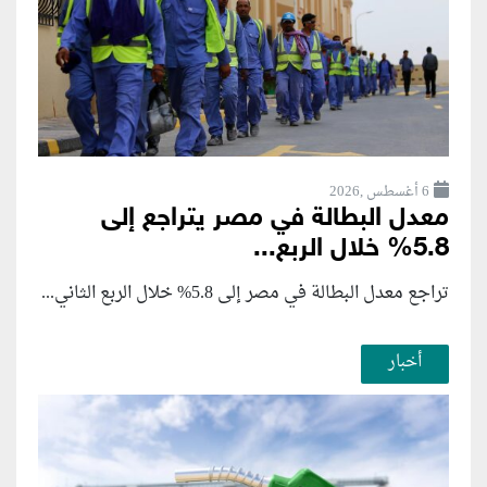
6 أغسطس ,2026
معدل البطالة في مصر يتراجع إلى
5.8% خلال الربع...
تراجع معدل البطالة في مصر إلى 5.8% خلال الربع الثاني...
أخبار