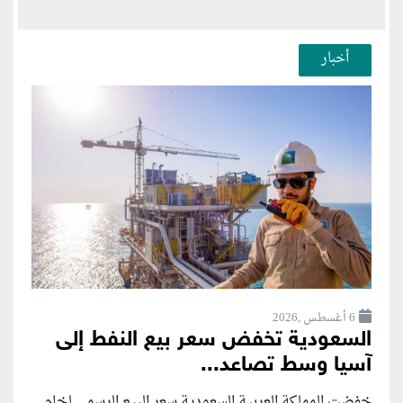
أخبار
6 أغسطس ,2026
السعودية تخفض سعر بيع النفط إلى
آسيا وسط تصاعد...
خفضت المملكة العربية السعودية سعر البيع الرسمي لخام