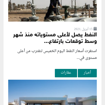
15 أبريل ,2021
النفط يصل لأعلى مستوياته منذ شهر
وسط توقعات بارتفاع...
استقرت أسعار النفط اليوم الخميس لتقترب من أعلى
مستوى في...
أخبار
عقارات