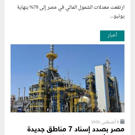
ارتفعت معدلات الشمول المالي في مصر إلى 79% بنهاية
يونيو...
أخبار
6 أغسطس ,2026
مصر بصدد إسناد 7 مناطق جديدة