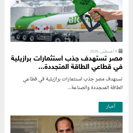
6 أغسطس ,2026
مصر تستهدف جذب استثمارات برازيلية
في قطاعي الطاقة المتجددة...
تستهدف مصر جذب استثمارات برازيلية في قطاعي
الطاقة المتجددة والصناعة...
أخبار