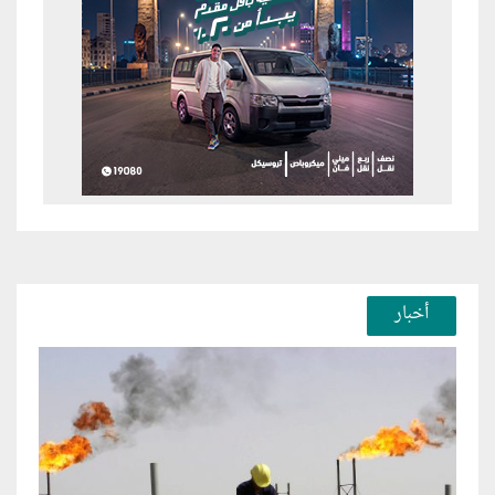
أخبار