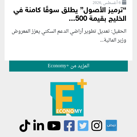
6 أغسطس ,2026
“ترميز الأصول” يطلق سوقًا كامنة في
الخليج بقيمة 500...
الحقيل: تعديل تطوير أراضي الدعم السكني يعزز المعروض
وزير المالية...
المزيد من +Economy