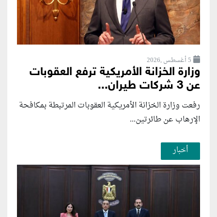
5 أغسطس ,2026
وزارة الخزانة الأمريكية ترفع العقوبات
عن 3 شركات طيران...
رفعت وزارة الخزانة الأمريكية العقوبات المرتبطة بمكافحة
الإرهاب عن طائرتين...
أخبار