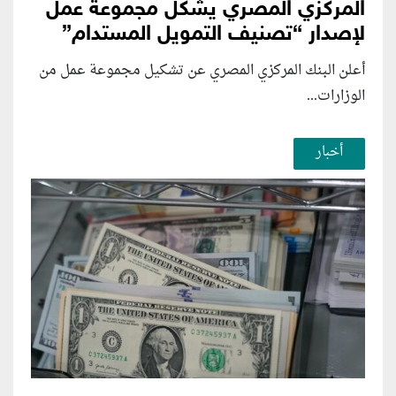
المركزي المصري يشكل مجموعة عمل
لإصدار “تصنيف التمويل المستدام”
أعلن البنك المركزي المصري عن تشكيل مجموعة عمل من
الوزارات...
أخبار