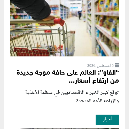
5 أغسطس ,2026
“الفاو”: العالم على حافة موجة جديدة
من ارتفاع أسعار...
توقع كبير الخبراء الاقتصاديين في منظمة الأغذية
والزراعة للأمم المتحدة...
أخبار