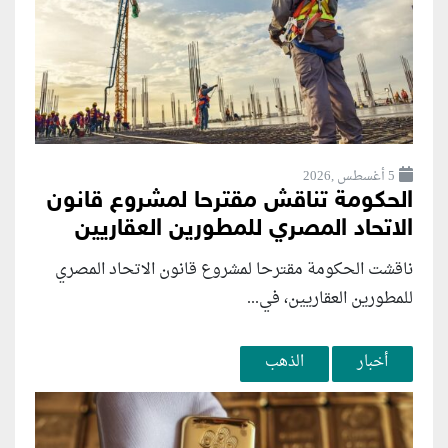
5 أغسطس ,2026
الحكومة تناقش مقترحا لمشروع قانون
الاتحاد المصري للمطورين العقاريين
ناقشت الحكومة مقترحا لمشروع قانون الاتحاد المصري
للمطورين العقاريين، في...
أخبار
الذهب