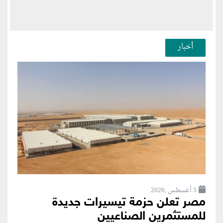
أخبار
5 أغسطس ,2026
مصر تعلن حزمة تيسيرات جديدة
للمستثمرين الصناعيين