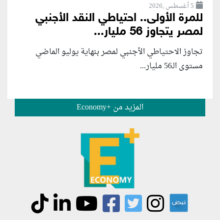
5 أغسطس ,2026
للمرة الأولى.. احتياطي النقد الأجنبي
لمصر يتجاوز 56 مليار...
تجاوز الاحتياطي الأجنبي لمصر بنهاية يوليو الماضي
مستوى الـ56 مليار...
المزيد من +Economy