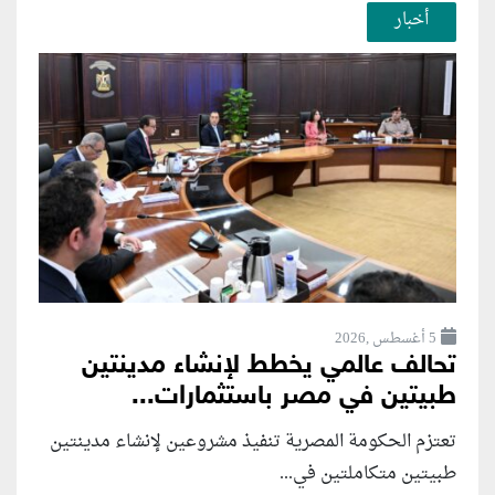
أخبار
5 أغسطس ,2026
تحالف عالمي يخطط لإنشاء مدينتين
طبيتين في مصر باستثمارات...
تعتزم الحكومة المصرية تنفيذ مشروعين لإنشاء مدينتين
طبيتين متكاملتين في...