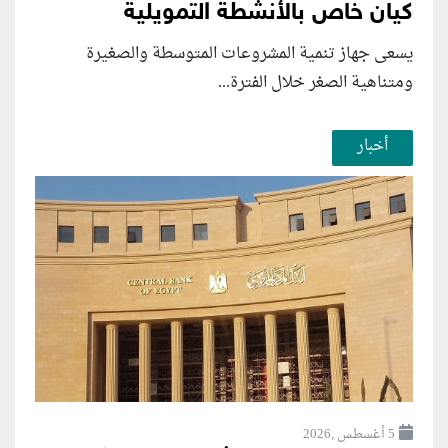
كيان خاص بالأنشطة التمويلية
يسعى جهاز تنمية المشروعات المتوسطة والصغيرة
ومتناهية الصغر خلال الفترة...
أخبار
5 أغسطس ,2026