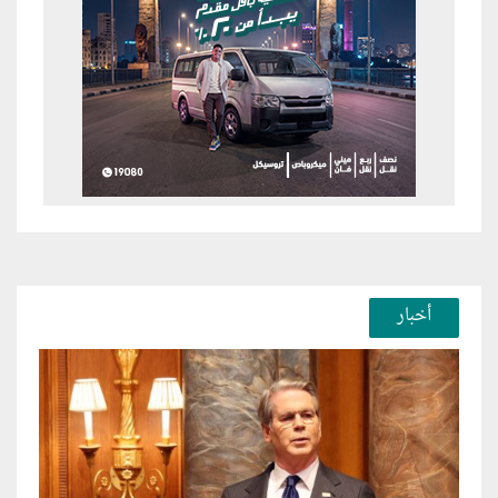
أخبار