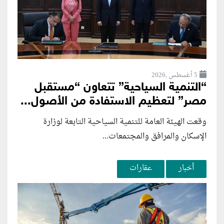
5 أغسطس ,2026
“التنمية السياحية” تتعاون “مستقبل
مصر” لتعظيم الاستفادة من الأصول...
وقعت الهيئة العامة للتنمية السياحية التابعة لوزارة
الإسكان والمرافق والمجتمعات...
أخبار
عقارات