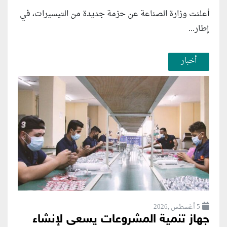
أعلنت وزارة الصناعة عن حزمة جديدة من التيسيرات، في
إطار...
أخبار
5 أغسطس ,2026
جهاز تنمية المشروعات يسعى لإنشاء