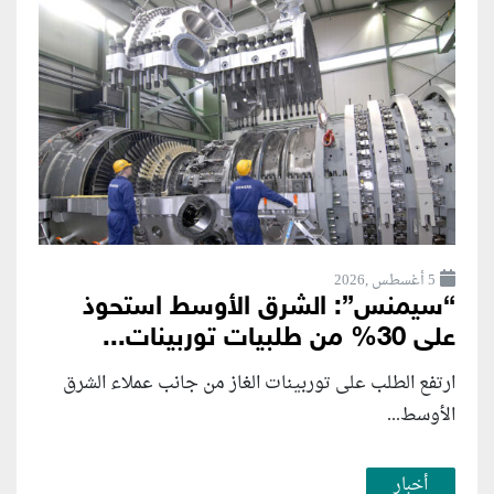
5 أغسطس ,2026
“سيمنس”: الشرق الأوسط استحوذ
على 30% من طلبيات توربينات...
ارتفع الطلب على توربينات الغاز من جانب عملاء الشرق
الأوسط...
أخبار