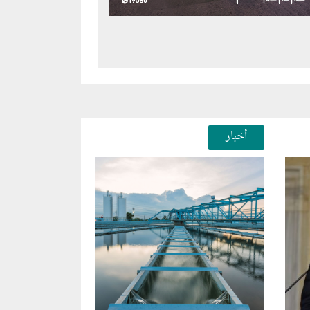
أخبار