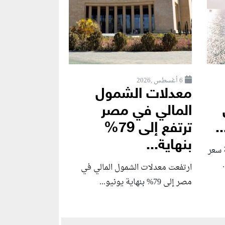
6 أغسطس ,2026
معدلات الشمول
المالي في مصر
.
ترتفع إلى 79%
بنهاية...
 سعر
ارتفعت معدلات الشمول المالي في
مصر إلى 79% بنهاية يونيو...