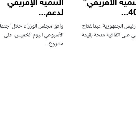
نمية الأفريقي”
التنمية الإفريقي
لدعم...
رئيس الجمهورية عبدالفتاح
وافق مجلس الوزراء خلال اجتما
ي على اتفاقية منحة بقيمة
الأسبوعي اليوم الخميس، على
مشروع...