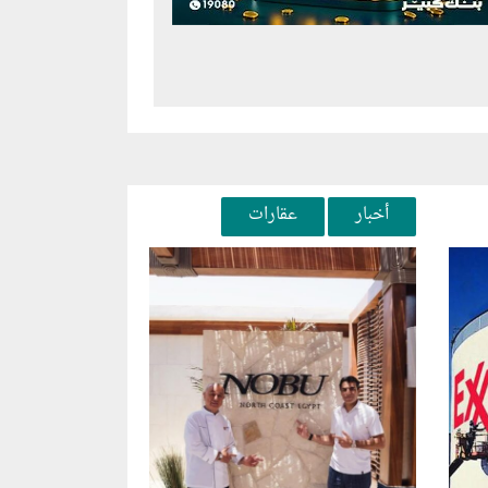
أخبار
عقارات