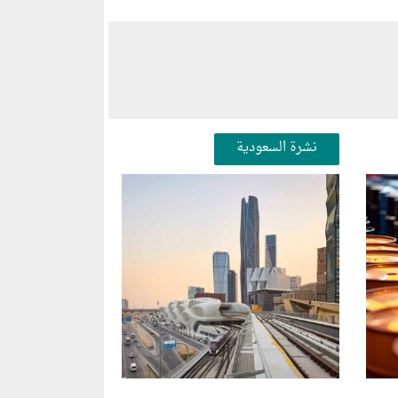
نشرة السعودية