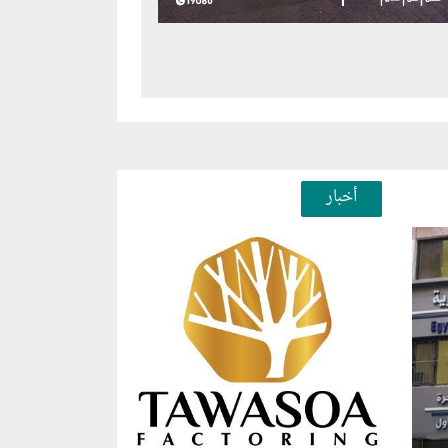
أخبار