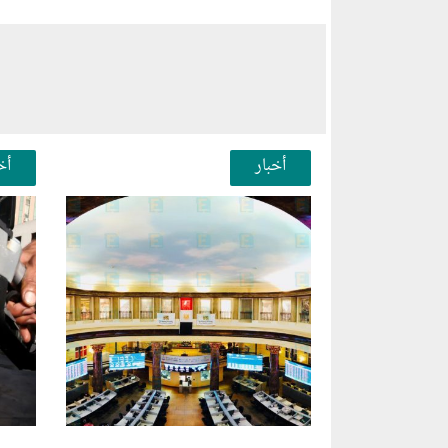
أخبار
أخ