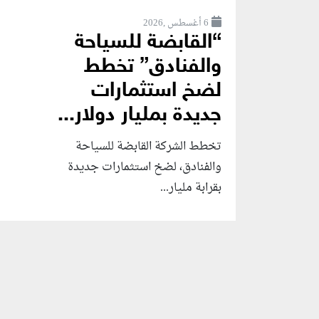
6 أغسطس ,2026
“القابضة للسياحة
والفنادق” تخطط
لضخ استثمارات
جديدة بمليار دولار...
تخطط الشركة القابضة للسياحة
والفنادق، لضخ استثمارات جديدة
بقرابة مليار...