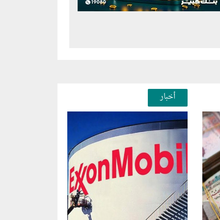
أخبار