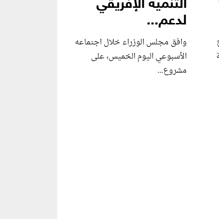
التنمية الإفريقي
لدعم...
وافق مجلس الوزراء خلال اجتماعه
الأسبوعي اليوم الخميس، على
مشروع...