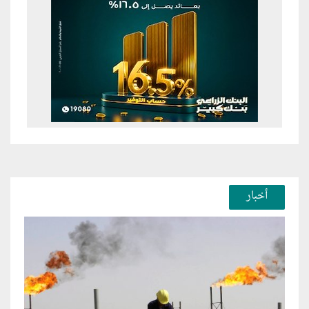
أخبار