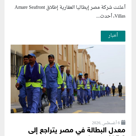
أعلنت شركة مصر إيطاليا العقارية إطلاق Amare Seafront
Villas، أحدث...
أخبار
6 أغسطس ,2026
معدل البطالة في مصر يتراجع إلى