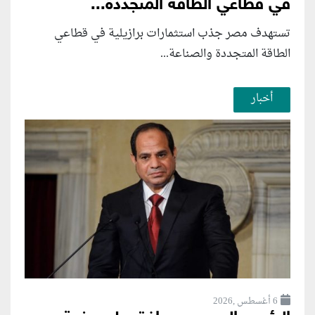
في قطاعي الطاقة المتجددة...
تستهدف مصر جذب استثمارات برازيلية في قطاعي
الطاقة المتجددة والصناعة...
أخبار
6 أغسطس ,2026