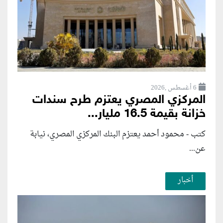
6 أغسطس ,2026
المركزي المصري يعتزم طرح سندات
خزانة بقيمة 16.5 مليار...
كتب - محمود أحمد يعتزم البنك المركزي المصري، نيابة
عن...
أخبار