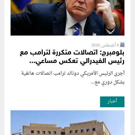
6 أغسطس ,2026
بلومبرج: اتصالات متكررة لترامب مع
رئيس الفيدرالي تعكس مساعي...
أجرى الرئيس الأمريكي دونالد ترامب اتصالات هاتفية
بشكل دوري مع...
أخبار