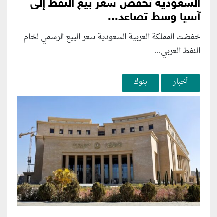
السعودية تخفض سعر بيع النفط إلى
آسيا وسط تصاعد...
خفضت المملكة العربية السعودية سعر البيع الرسمي لخام
النفط العربي...
أخبار
بنوك