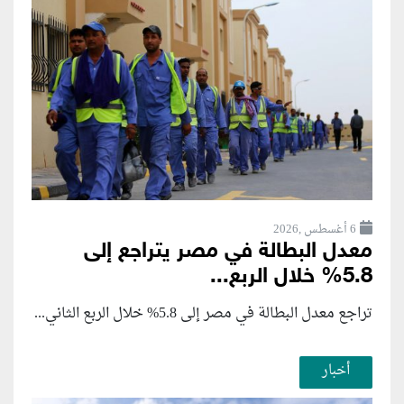
6 أغسطس ,2026
معدل البطالة في مصر يتراجع إلى
5.8% خلال الربع...
تراجع معدل البطالة في مصر إلى 5.8% خلال الربع الثاني...
أخبار