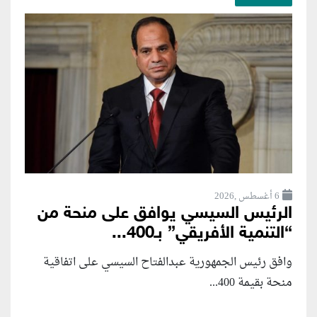
6 أغسطس ,2026
الرئيس السيسي يوافق على منحة من
“التنمية الأفريقي” بـ400...
وافق رئيس الجمهورية عبدالفتاح السيسي على اتفاقية
منحة بقيمة 400...