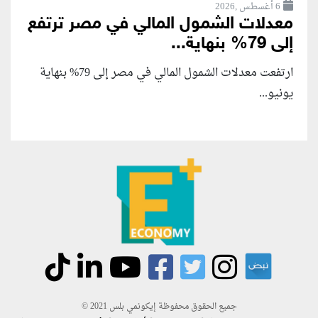
6 أغسطس ,2026
معدلات الشمول المالي في مصر ترتفع
إلى 79% بنهاية...
ارتفعت معدلات الشمول المالي في مصر إلى 79% بنهاية
يونيو...
جميع الحقوق محفوظة إيكونمي بلس 2021 ©