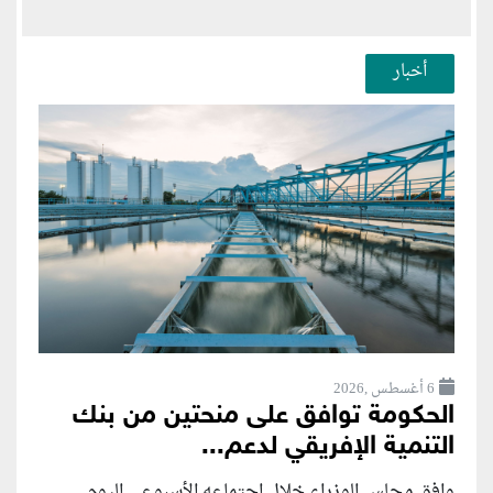
أخبار
6 أغسطس ,2026
الحكومة توافق على منحتين من بنك
التنمية الإفريقي لدعم...
وافق مجلس الوزراء خلال اجتماعه الأسبوعي اليوم