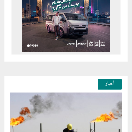
أخبار