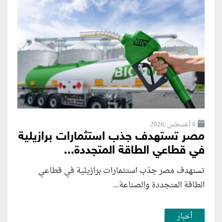
6 أغسطس ,2026
مصر تستهدف جذب استثمارات برازيلية
في قطاعي الطاقة المتجددة...
تستهدف مصر جذب استثمارات برازيلية في قطاعي
الطاقة المتجددة والصناعة...
أخبار