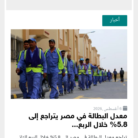
أخبار
6 أغسطس ,2026
معدل البطالة في مصر يتراجع إلى
5.8% خلال الربع...
تراجع معدل البطالة في مصر إلى 5.8% خلال الربع الثاني...