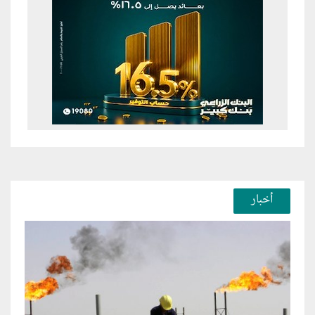
أخبار