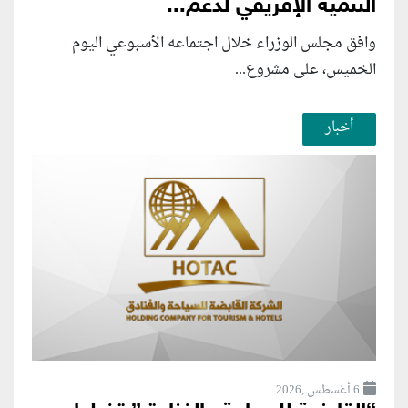
التنمية الإفريقي لدعم...
وافق مجلس الوزراء خلال اجتماعه الأسبوعي اليوم
الخميس، على مشروع...
أخبار
6 أغسطس ,2026