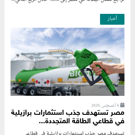
أخبار
6 أغسطس ,2026
مصر تستهدف جذب استثمارات برازيلية
في قطاعي الطاقة المتجددة...
تستهدف مصر جذب استثمارات برازيلية في قطاعي