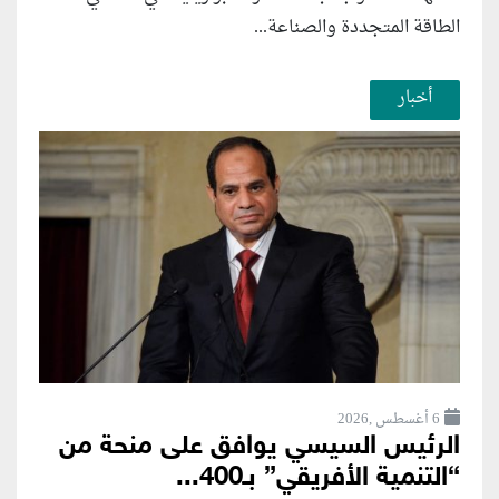
الطاقة المتجددة والصناعة...
أخبار
6 أغسطس ,2026
الرئيس السيسي يوافق على منحة من
“التنمية الأفريقي” بـ400...