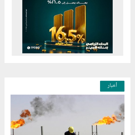
أخبار