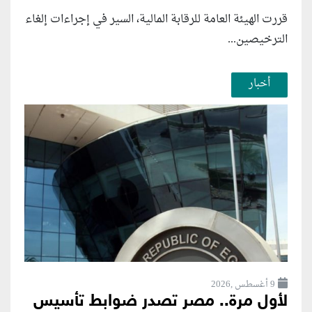
قررت الهيئة العامة للرقابة المالية، السير في إجراءات إلغاء
الترخيصين...
أخبار
9 أغسطس ,2026
لأول مرة.. مصر تصدر ضوابط تأسيس