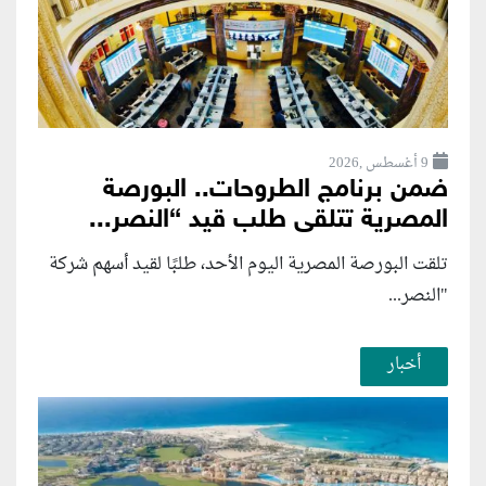
9 أغسطس ,2026
ضمن برنامج الطروحات.. البورصة
المصرية تتلقى طلب قيد “النصر...
تلقت البورصة المصرية اليوم الأحد، طلبًا لقيد أسهم شركة
"النصر...
أخبار