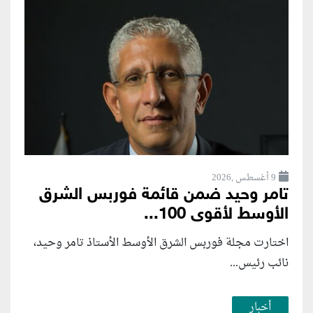
9 أغسطس ,2026
تامر وحيد ضمن قائمة فوربس الشرق
الأوسط لأقوى 100...
اختارت مجلة فوربس الشرق الأوسط الأستاذ تامر وحيد،
نائب رئيس...
أخبار