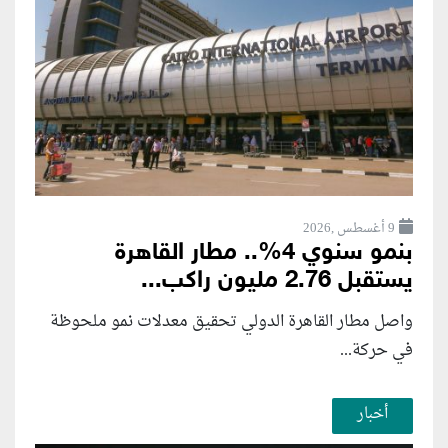
9 أغسطس ,2026
بنمو سنوي 4%.. مطار القاهرة
يستقبل 2.76 مليون راكب...
واصل مطار القاهرة الدولي تحقيق معدلات نمو ملحوظة
في حركة...
أخبار