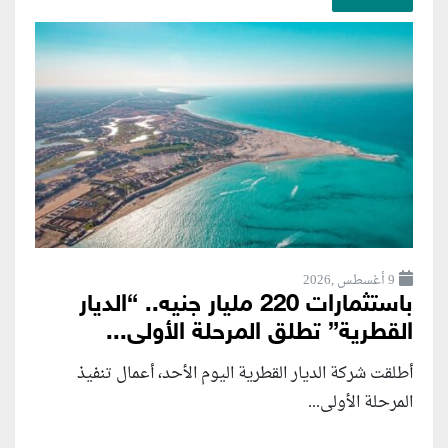
9 أغسطس ,2026
باستثمارات 220 مليار جنيه.. “الديار
القطرية” تطلق المرحلة الأولى...
أطلقت شركة الديار القطرية اليوم الأحد، أعمال تنفيذ
المرحلة الأولى...