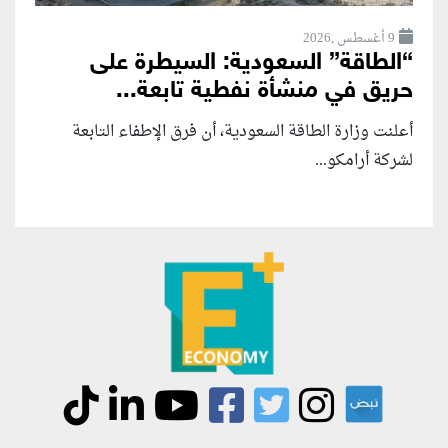
9 أغسطس ,2026
“الطاقة” السعودية: السيطرة على
حريق في منشأة نفطية تابعة...
أعلنت وزارة الطاقة السعودية، أن فرق الإطفاء التابعة
لشركة أرامكو...