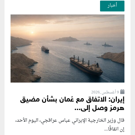
أخبار
9 أغسطس ,2026
إيران: الاتفاق مع عُمان بشأن مضيق
هرمز وصل إلى...
قال وزير الخارجية الإيراني عباس عراقجي، اليوم الأحد،
إن اتفاقًا...