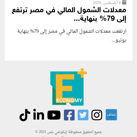
6 أغسطس ,2026
معدلات الشمول المالي في مصر ترتفع
إلى 79% بنهاية...
ارتفعت معدلات الشمول المالي في مصر إلى 79% بنهاية
يونيو...
جميع الحقوق محفوظة إيكونمي بلس 2021 ©