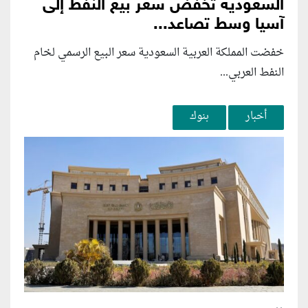
السعودية تخفض سعر بيع النفط إلى
آسيا وسط تصاعد...
خفضت المملكة العربية السعودية سعر البيع الرسمي لخام
النفط العربي...
أخبار
بنوك