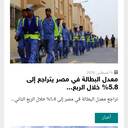
6 أغسطس ,2026
معدل البطالة في مصر يتراجع إلى
5.8% خلال الربع...
تراجع معدل البطالة في مصر إلى 5.8% خلال الربع الثاني...
أخبار