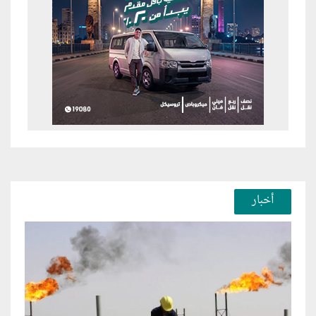
أخبار