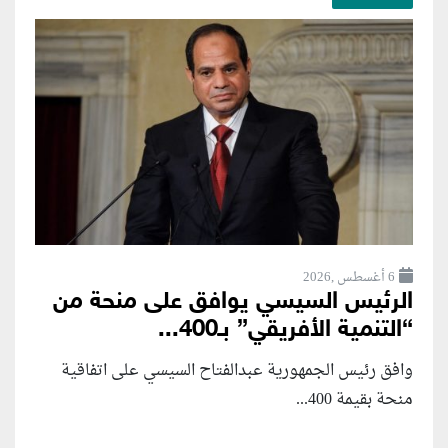
6 أغسطس ,2026
الرئيس السيسي يوافق على منحة من
“التنمية الأفريقي” بـ400...
وافق رئيس الجمهورية عبدالفتاح السيسي على اتفاقية
منحة بقيمة 400...