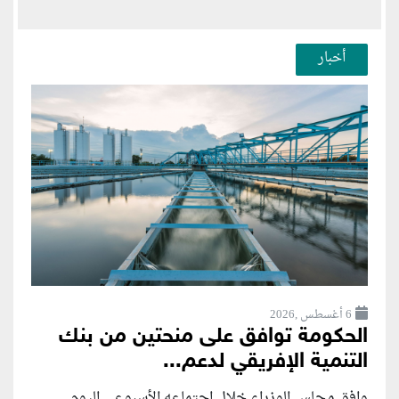
أخبار
6 أغسطس ,2026
الحكومة توافق على منحتين من بنك
التنمية الإفريقي لدعم...
وافق مجلس الوزراء خلال اجتماعه الأسبوعي اليوم