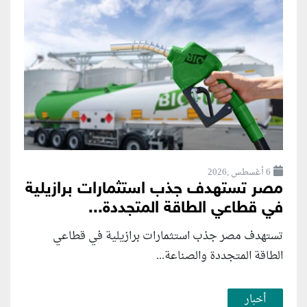
6 أغسطس ,2026
مصر تستهدف جذب استثمارات برازيلية
في قطاعي الطاقة المتجددة...
تستهدف مصر جذب استثمارات برازيلية في قطاعي
الطاقة المتجددة والصناعة...
أخبار