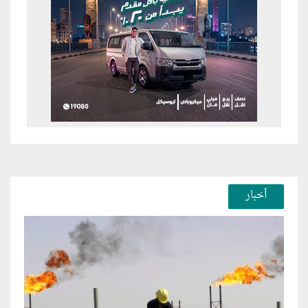
أخبار