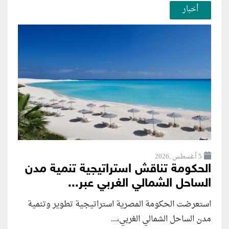
أخبار
5 أغسطس ,2026
الحكومة تناقش استراتيجية تنمية مدن
الساحل الشمالي الغربي عبر...
استعرضت الحكومة المصرية استراتيجية تطوير وتنمية
مدن الساحل الشمالي الغربي،...