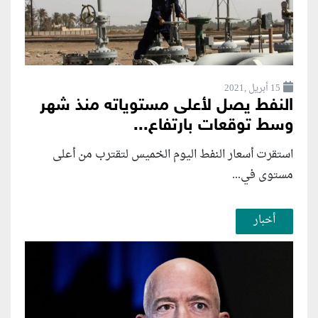
15 أبريل ,2021
النفط يصل لأعلى مستوياته منذ شهر
وسط توقعات بارتفاع...
استقرت أسعار النفط اليوم الخميس لتقترب من أعلى
مستوى في...
أخبار