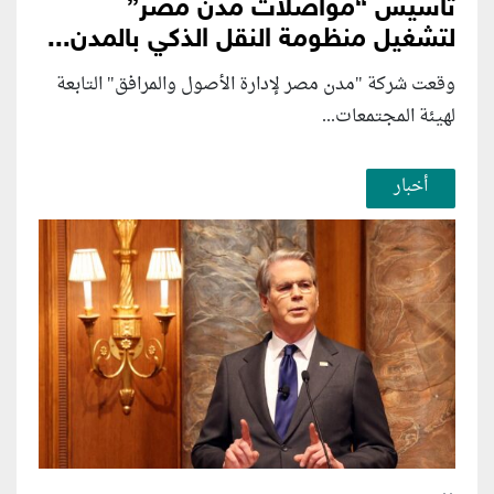
تأسيس “مواصلات مدن مصر”
لتشغيل منظومة النقل الذكي بالمدن...
وقعت شركة "مدن مصر لإدارة الأصول والمرافق" التابعة
لهيئة المجتمعات...
أخبار