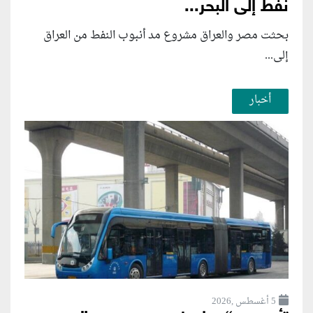
نفط إلى البحر...
بحثت مصر والعراق مشروع مد أنبوب النفط من العراق
إلى...
أخبار
5 أغسطس ,2026