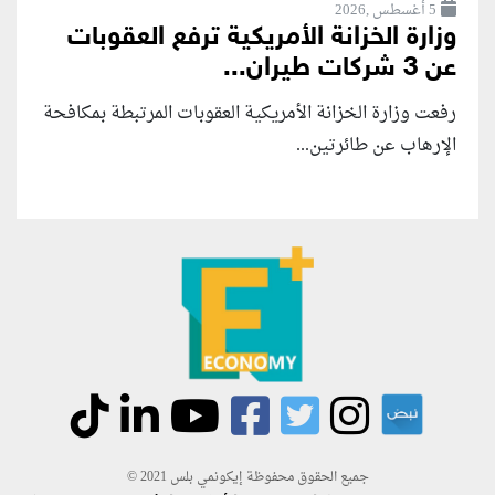
5 أغسطس ,2026
وزارة الخزانة الأمريكية ترفع العقوبات
عن 3 شركات طيران...
رفعت وزارة الخزانة الأمريكية العقوبات المرتبطة بمكافحة
الإرهاب عن طائرتين...
جميع الحقوق محفوظة إيكونمي بلس 2021 ©