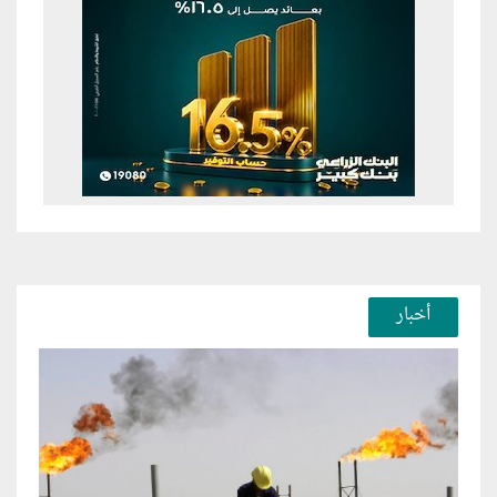
أخبار