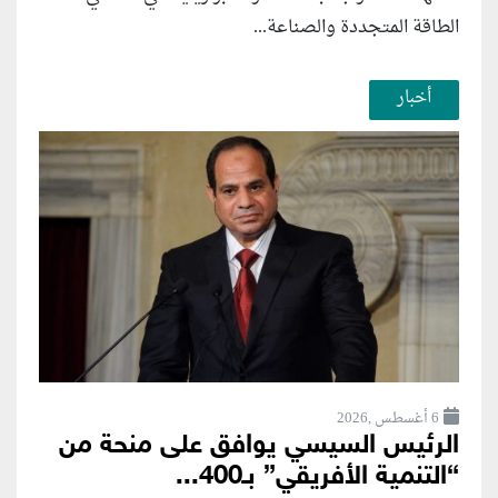
الطاقة المتجددة والصناعة...
أخبار
6 أغسطس ,2026
الرئيس السيسي يوافق على منحة من
“التنمية الأفريقي” بـ400...