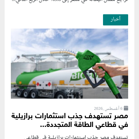
أخبار
6 أغسطس ,2026
مصر تستهدف جذب استثمارات برازيلية
في قطاعي الطاقة المتجددة...
تستهدف مصر جذب استثمارات برازيلية في قطاعي