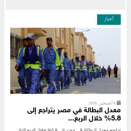
أخبار
6 أغسطس ,2026
معدل البطالة في مصر يتراجع إلى
5.8% خلال الربع...
تراجع معدل البطالة في مصر إلى 5.8% خلال الربع الثاني...