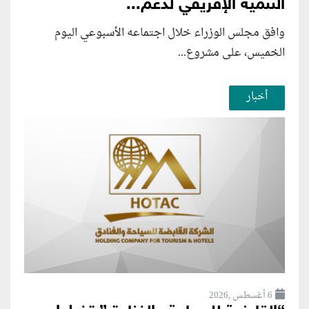
التنمية الإفريقي لدعم...
وافق مجلس الوزراء خلال اجتماعه الأسبوعي اليوم
الخميس، على مشروع...
أخبار
6 أغسطس ,2026