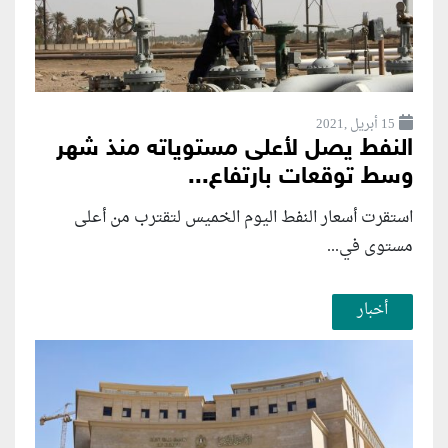
15 أبريل ,2021
النفط يصل لأعلى مستوياته منذ شهر
وسط توقعات بارتفاع...
استقرت أسعار النفط اليوم الخميس لتقترب من أعلى
مستوى في...
أخبار