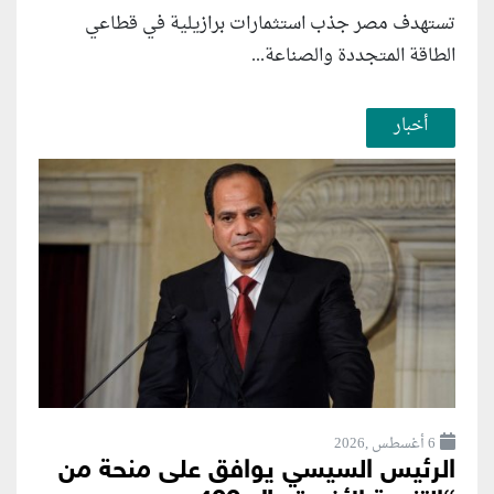
تستهدف مصر جذب استثمارات برازيلية في قطاعي
الطاقة المتجددة والصناعة...
أخبار
6 أغسطس ,2026
الرئيس السيسي يوافق على منحة من