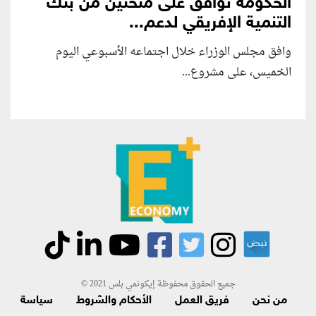
الحكومة توافق على منحتين من بنك
التنمية الإفريقي لدعم...
وافق مجلس الوزراء خلال اجتماعه الأسبوعي اليوم
الخميس، على مشروع...
جميع الحقوق محفوظة إيكونمي بلس 2021 ©
من نحن
فريق العمل
الأحكام والشروط
سياسة