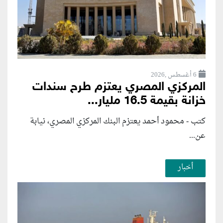
6 أغسطس ,2026
المركزي المصري يعتزم طرح سندات
خزانة بقيمة 16.5 مليار...
كتب - محمود أحمد يعتزم البنك المركزي المصري، نيابة
عن...
أخبار