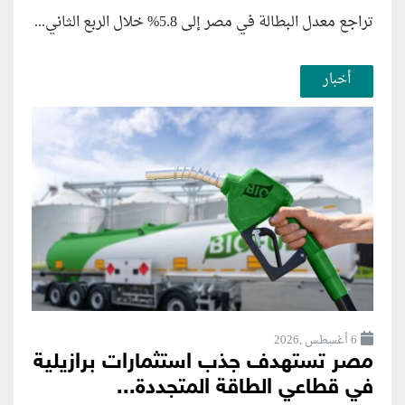
تراجع معدل البطالة في مصر إلى 5.8% خلال الربع الثاني...
أخبار
6 أغسطس ,2026
مصر تستهدف جذب استثمارات برازيلية
في قطاعي الطاقة المتجددة...