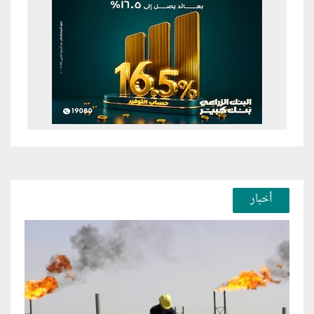
أخبار