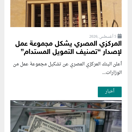
5 أغسطس ,2026
المركزي المصري يشكل مجموعة عمل
لإصدار “تصنيف التمويل المستدام”
أعلن البنك المركزي المصري عن تشكيل مجموعة عمل من
الوزارات...
أخبار