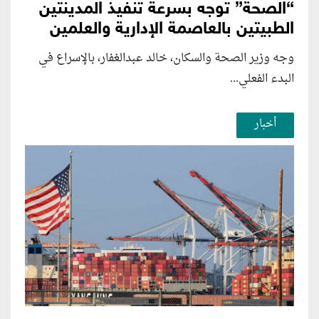
“الصحة” توجه بسرعة تنفيذ المدينتين
الطبيتين بالعاصمة الإدارية والعلمين
وجه وزير الصحة والسكان، خالد عبدالغفار، بالإسراع في
البدء الفعلي...
أخبار