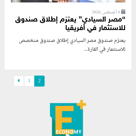
4 أغسطس ,2026
“مصر السيادي” يعتزم إطلاق صندوق
للاستثمار في أفريقيا
يعتزم صندوق مصر السيادي إطلاق صندوق متخصص
للاستثمار في القارة...
1
2