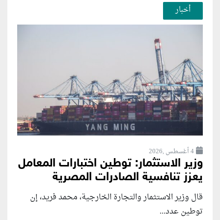
أخبار
4 أغسطس ,2026
وزير الاستثمار: توطين اختبارات المعامل
يعزز تنافسية الصادرات المصرية
قال وزير الاستثمار والتجارة الخارجية، محمد فريد، إن
توطين عدد...