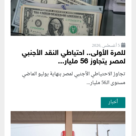
5 أغسطس ,2026
للمرة الأولى.. احتياطي النقد الأجنبي
لمصر يتجاوز 56 مليار...
تجاوز الاحتياطي الأجنبي لمصر بنهاية يوليو الماضي
مستوى الـ56 مليار...
أخبار