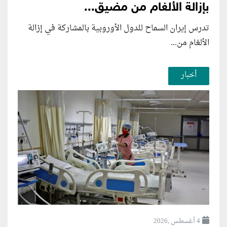
بإزالة الألغام من مضيق...
تدرس إيران السماح للدول الأوروبية بالمشاركة في إزالة
الألغام من...
أخبار
4 أغسطس ,2026