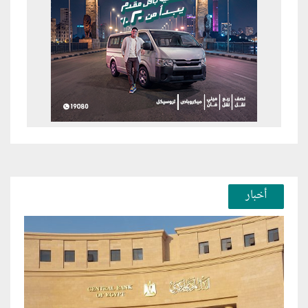
أخبار