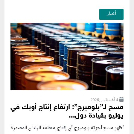
أخبار
4 أغسطس ,2026
مسح لـ”بلومبرج”: ارتفاع إنتاج أوبك في
يوليو بقيادة دول...
أظهر مسح أجرته بلومبرج أن إنتاج منظمة البلدان المصدرة