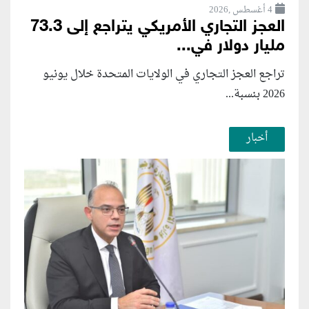
4 أغسطس ,2026
العجز التجاري الأمريكي يتراجع إلى 73.3
مليار دولار في...
تراجع العجز التجاري في الولايات المتحدة خلال يونيو
2026 بنسبة...
أخبار