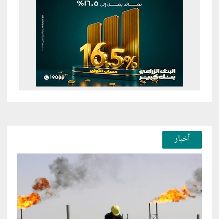
أخبار