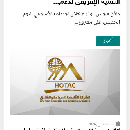
التنمية الإفريقي لدعم...
وافق مجلس الوزراء خلال اجتماعه الأسبوعي اليوم
الخميس، على مشروع...
أخبار
6 أغسطس ,2026