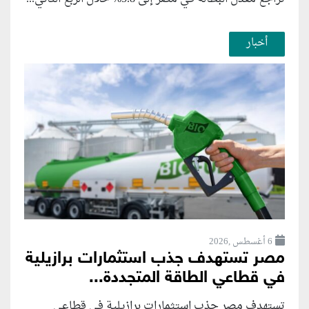
أخبار
6 أغسطس ,2026
مصر تستهدف جذب استثمارات برازيلية
في قطاعي الطاقة المتجددة...
تستهدف مصر جذب استثمارات برازيلية في قطاعي