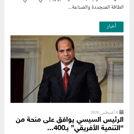
الطاقة المتجددة والصناعة...
أخبار
6 أغسطس ,2026
الرئيس السيسي يوافق على منحة من
“التنمية الأفريقي” بـ400...