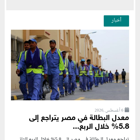
أخبار
6 أغسطس ,2026
معدل البطالة في مصر يتراجع إلى
5.8% خلال الربع...
تراجع معدل البطالة في مصر إلى 5.8% خلال الربع الثاني...