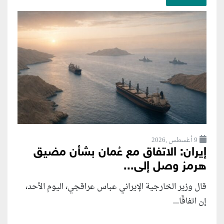
9 أغسطس ,2026
إيران: الاتفاق مع عُمان بشأن مضيق
هرمز وصل إلى...
قال وزير الخارجية الإيراني عباس عراقجي، اليوم الأحد،
إن اتفاقًا...