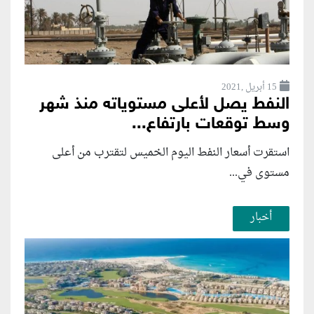
15 أبريل ,2021
النفط يصل لأعلى مستوياته منذ شهر
وسط توقعات بارتفاع...
استقرت أسعار النفط اليوم الخميس لتقترب من أعلى
مستوى في...
أخبار