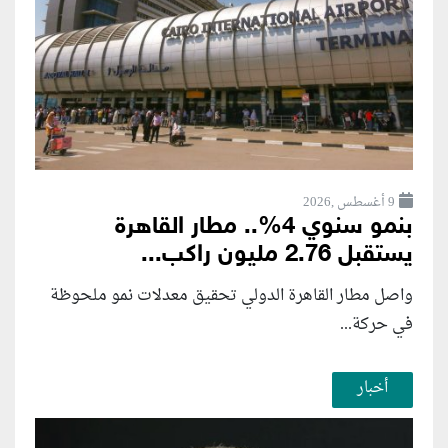
9 أغسطس ,2026
بنمو سنوي 4%.. مطار القاهرة
يستقبل 2.76 مليون راكب...
واصل مطار القاهرة الدولي تحقيق معدلات نمو ملحوظة
في حركة...
أخبار