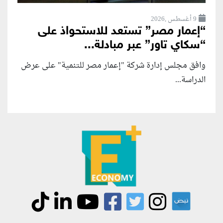
9 أغسطس ,2026
“إعمار مصر” تستعد للاستحواذ على
“سكاي تاور” عبر مبادلة...
وافق مجلس إدارة شركة "إعمار مصر للتنمية" على عرض
الدراسة...