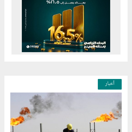
أخبار