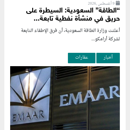
9 أغسطس ,2026
“الطاقة” السعودية: السيطرة على
حريق في منشأة نفطية تابعة...
أعلنت وزارة الطاقة السعودية، أن فرق الإطفاء التابعة
لشركة أرامكو...
أخبار
عقارات