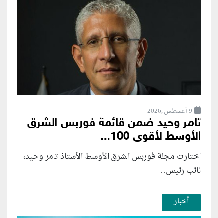
9 أغسطس ,2026
تامر وحيد ضمن قائمة فوربس الشرق
الأوسط لأقوى 100...
اختارت مجلة فوربس الشرق الأوسط الأستاذ تامر وحيد،
نائب رئيس...
أخبار