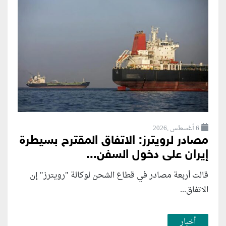
6 أغسطس ,2026
مصادر لرويترز: الاتفاق المقترح بسيطرة
إيران على دخول السفن...
قالت أربعة مصادر في قطاع الشحن لوكالة "رويترز" إن
الاتفاق...
أخبار