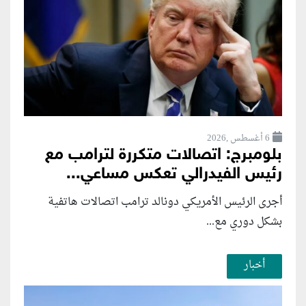
6 أغسطس ,2026
بلومبرج: اتصالات متكررة لترامب مع
رئيس الفيدرالي تعكس مساعي...
أجرى الرئيس الأمريكي دونالد ترامب اتصالات هاتفية
بشكل دوري مع...
أخبار