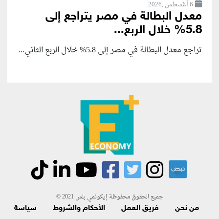
6 أغسطس ,2026
معدل البطالة في مصر يتراجع إلى
5.8% خلال الربع...
تراجع معدل البطالة في مصر إلى 5.8% خلال الربع الثاني...
جميع الحقوق محفوظة إيكونمي بلس 2021 ©
من نحن
فريق العمل
الأحكام والشروط
سياسة