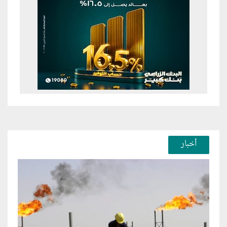
أخبار