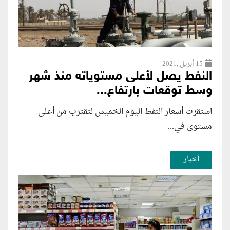
15 أبريل ,2021
النفط يصل لأعلى مستوياته منذ شهر
وسط توقعات بارتفاع...
استقرت أسعار النفط اليوم الخميس لتقترب من أعلى
مستوى في...
أخبار