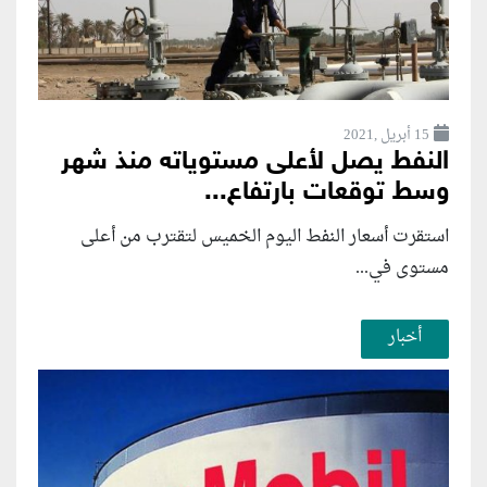
15 أبريل ,2021
النفط يصل لأعلى مستوياته منذ شهر
وسط توقعات بارتفاع...
استقرت أسعار النفط اليوم الخميس لتقترب من أعلى
مستوى في...
أخبار