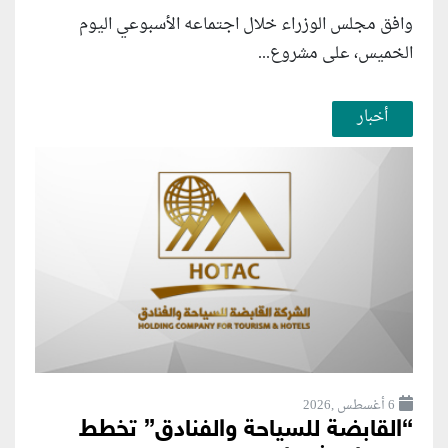
وافق مجلس الوزراء خلال اجتماعه الأسبوعي اليوم
الخميس، على مشروع...
أخبار
6 أغسطس ,2026
“القابضة للسياحة والفنادق” تخطط