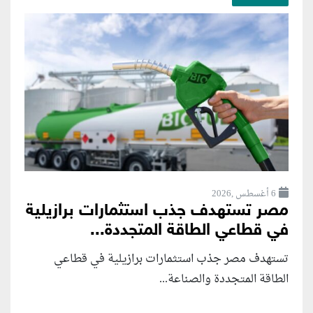
6 أغسطس ,2026
مصر تستهدف جذب استثمارات برازيلية
في قطاعي الطاقة المتجددة...
تستهدف مصر جذب استثمارات برازيلية في قطاعي
الطاقة المتجددة والصناعة...