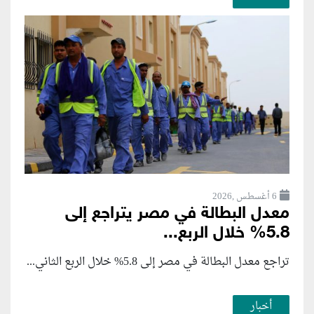
6 أغسطس ,2026
معدل البطالة في مصر يتراجع إلى
5.8% خلال الربع...
تراجع معدل البطالة في مصر إلى 5.8% خلال الربع الثاني...
أخبار