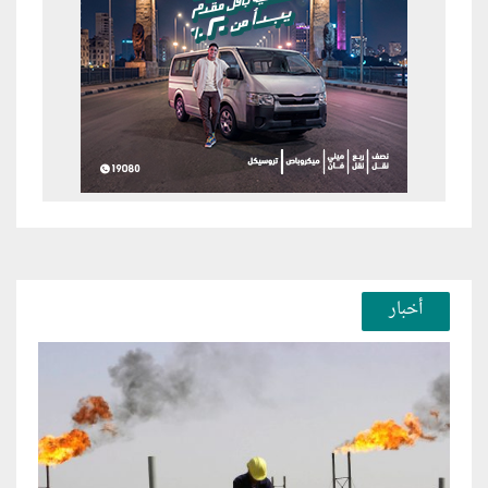
أخبار