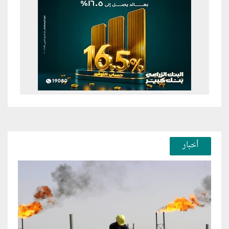
أخبار