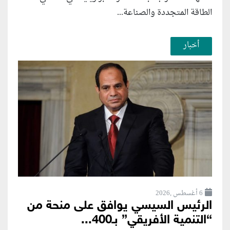
الطاقة المتجددة والصناعة...
أخبار
6 أغسطس ,2026
الرئيس السيسي يوافق على منحة من
“التنمية الأفريقي” بـ400...