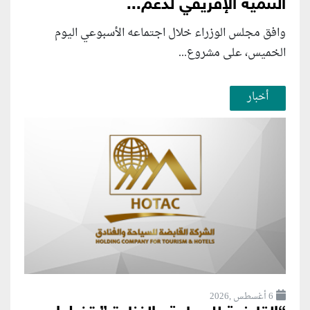
التنمية الإفريقي لدعم...
وافق مجلس الوزراء خلال اجتماعه الأسبوعي اليوم
الخميس، على مشروع...
أخبار
6 أغسطس ,2026