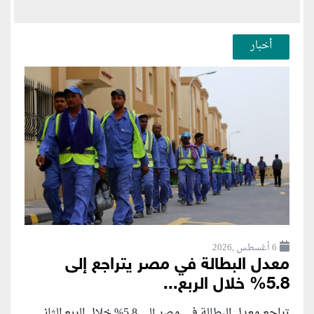
أخبار
6 أغسطس ,2026
معدل البطالة في مصر يتراجع إلى
5.8% خلال الربع...
تراجع معدل البطالة في مصر إلى 5.8% خلال الربع الثاني...