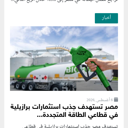
أخبار
6 أغسطس ,2026
مصر تستهدف جذب استثمارات برازيلية
في قطاعي الطاقة المتجددة...
تستهدف مصر جذب استثمارات برازيلية في قطاعي