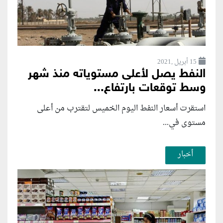
15 أبريل ,2021
النفط يصل لأعلى مستوياته منذ شهر
وسط توقعات بارتفاع...
استقرت أسعار النفط اليوم الخميس لتقترب من أعلى
مستوى في...
أخبار