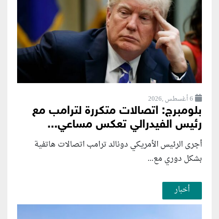
6 أغسطس ,2026
بلومبرج: اتصالات متكررة لترامب مع
رئيس الفيدرالي تعكس مساعي...
أجرى الرئيس الأمريكي دونالد ترامب اتصالات هاتفية
بشكل دوري مع...
أخبار