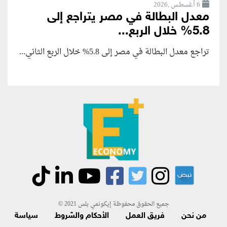
6 أغسطس ,2026
معدل البطالة في مصر يتراجع إلى
5.8% خلال الربع...
تراجع معدل البطالة في مصر إلى 5.8% خلال الربع الثاني...
جميع الحقوق محفوظة إيكونمي بلس 2021 ©
من نحن
فريق العمل
الأحكام والشروط
سياسة