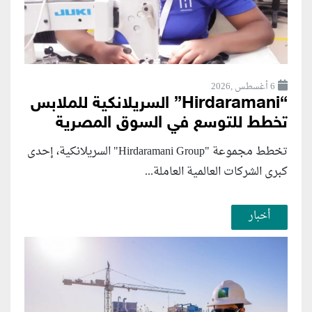
6 أغسطس ,2026
“Hirdaramani” السريلانكية للملابس
تخطط للتوسع في السوق المصرية
تخطط مجموعة "Hirdaramani Group" السريلانكية، إحدى
كبرى الشركات العالمية العاملة...
أخبار