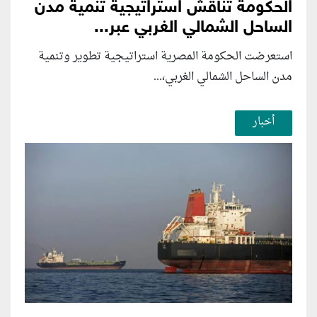
الحكومة تناقش استراتيجية تنمية مدن
الساحل الشمالي الغربي عبر...
استعرضت الحكومة المصرية استراتيجية تطوير وتنمية
مدن الساحل الشمالي الغربي،...
أخبار