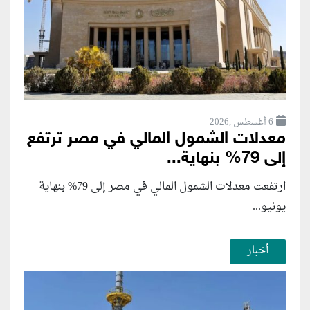
6 أغسطس ,2026
معدلات الشمول المالي في مصر ترتفع
إلى 79% بنهاية...
ارتفعت معدلات الشمول المالي في مصر إلى 79% بنهاية
يونيو...
أخبار