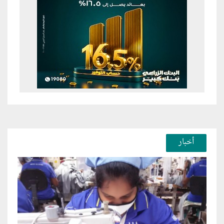
أخبار