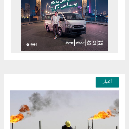
أخبار