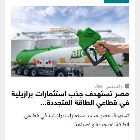
6 أغسطس ,2026
مصر تستهدف جذب استثمارات برازيلية
في قطاعي الطاقة المتجددة...
تستهدف مصر جذب استثمارات برازيلية في قطاعي
الطاقة المتجددة والصناعة...