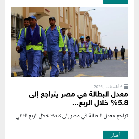
6 أغسطس ,2026
معدل البطالة في مصر يتراجع إلى
5.8% خلال الربع...
تراجع معدل البطالة في مصر إلى 5.8% خلال الربع الثاني...
أخبار