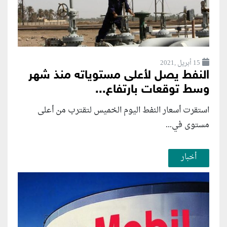
15 أبريل ,2021
النفط يصل لأعلى مستوياته منذ شهر
وسط توقعات بارتفاع...
استقرت أسعار النفط اليوم الخميس لتقترب من أعلى
مستوى في...
أخبار