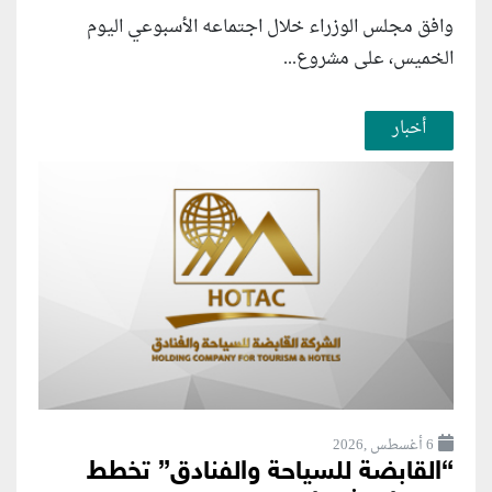
وافق مجلس الوزراء خلال اجتماعه الأسبوعي اليوم
الخميس، على مشروع...
أخبار
6 أغسطس ,2026
“القابضة للسياحة والفنادق” تخطط