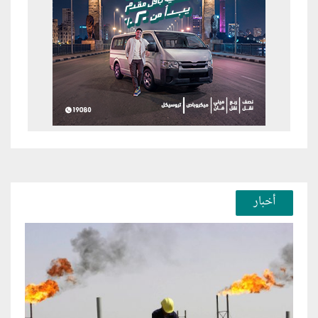
أخبار