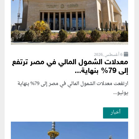
6 أغسطس ,2026
معدلات الشمول المالي في مصر ترتفع
إلى 79% بنهاية...
ارتفعت معدلات الشمول المالي في مصر إلى 79% بنهاية
يونيو...
أخبار