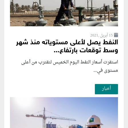
15 أبريل ,2021
النفط يصل لأعلى مستوياته منذ شهر
وسط توقعات بارتفاع...
استقرت أسعار النفط اليوم الخميس لتقترب من أعلى
مستوى في...
أخبار