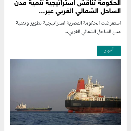
الحكومة تناقش استراتيجية تنمية مدن
الساحل الشمالي الغربي عبر...
استعرضت الحكومة المصرية استراتيجية تطوير وتنمية
مدن الساحل الشمالي الغربي،...
أخبار