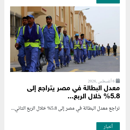
6 أغسطس ,2026
معدل البطالة في مصر يتراجع إلى
5.8% خلال الربع...
تراجع معدل البطالة في مصر إلى 5.8% خلال الربع الثاني...
أخبار