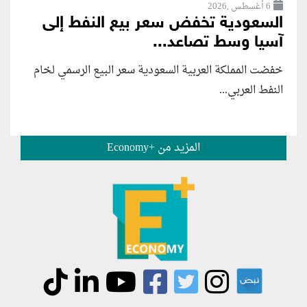
6 أغسطس ,2026
السعودية تخفض سعر بيع النفط إلى
آسيا وسط تصاعد...
خفضت المملكة العربية السعودية سعر البيع الرسمي لخام
النفط العربي...
المزيد من +Economy