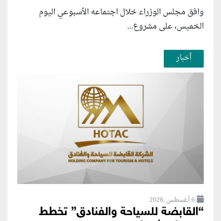
وافق مجلس الوزراء خلال اجتماعه الأسبوعي اليوم
الخميس، على مشروع...
أخبار
6 أغسطس ,2026
“القابضة للسياحة والفنادق” تخطط