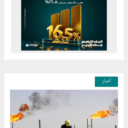
أخبار