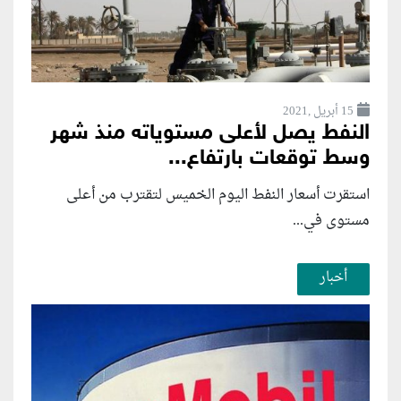
15 أبريل ,2021
النفط يصل لأعلى مستوياته منذ شهر
وسط توقعات بارتفاع...
استقرت أسعار النفط اليوم الخميس لتقترب من أعلى
مستوى في...
أخبار