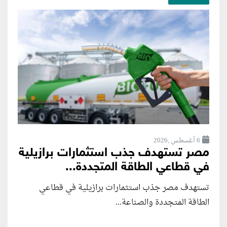
6 أغسطس ,2026
مصر تستهدف جذب استثمارات برازيلية
في قطاعي الطاقة المتجددة...
تستهدف مصر جذب استثمارات برازيلية في قطاعي
الطاقة المتجددة والصناعة...