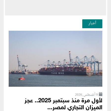
أخبار
9 أغسطس ,2026
لأول مرة منذ سبتمبر 2025.. عجز
الميزان التجاري لمصر...