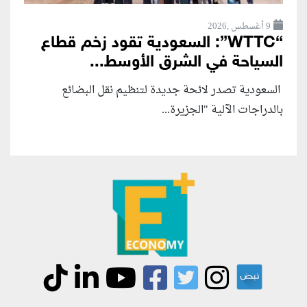
9 أغسطس ,2026
“WTTC”: السعودية تقود زخم قطاع
السياحة في الشرق الأوسط...
السعودية تصدر لائحة جديدة لتنظيم نقل البضائع
بالدراجات الآلية "الجزيرة...