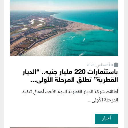
9 أغسطس ,2026
باستثمارات 220 مليار جنيه.. “الديار
القطرية” تطلق المرحلة الأولى...
أطلقت شركة الديار القطرية اليوم الأحد، أعمال تنفيذ
المرحلة الأولى...
أخبار