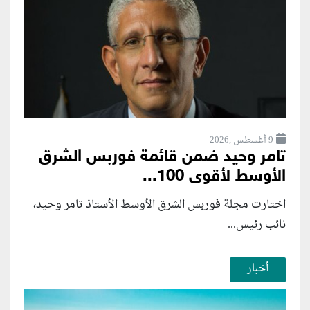
9 أغسطس ,2026
تامر وحيد ضمن قائمة فوربس الشرق
الأوسط لأقوى 100...
اختارت مجلة فوربس الشرق الأوسط الأستاذ تامر وحيد،
نائب رئيس...
أخبار