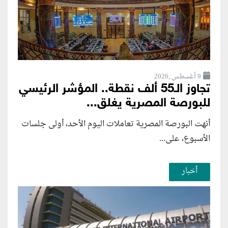
9 أغسطس ,2026
تجاوز الـ55 ألف نقطة.. المؤشر الرئيسي
للبورصة المصرية يغلق...
أنهت البورصة المصرية تعاملات اليوم الأحد، أولى جلسات
الأسبوع، على...
أخبار