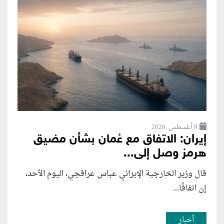
9 أغسطس ,2026
إيران: الاتفاق مع عُمان بشأن مضيق
هرمز وصل إلى...
قال وزير الخارجية الإيراني عباس عراقجي، اليوم الأحد،
إن اتفاقًا...
أخبار