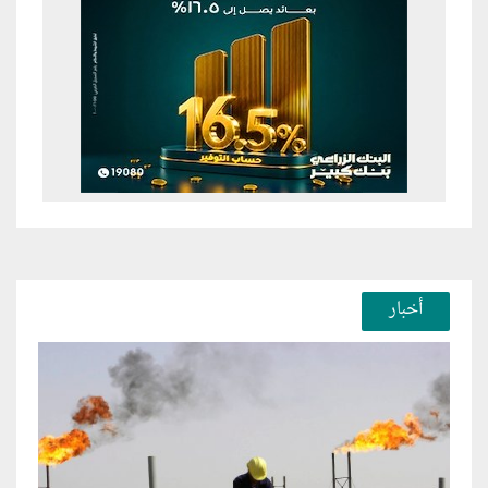
أخبار