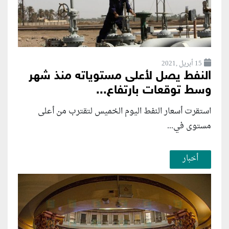
15 أبريل ,2021
النفط يصل لأعلى مستوياته منذ شهر
وسط توقعات بارتفاع...
استقرت أسعار النفط اليوم الخميس لتقترب من أعلى
مستوى في...
أخبار