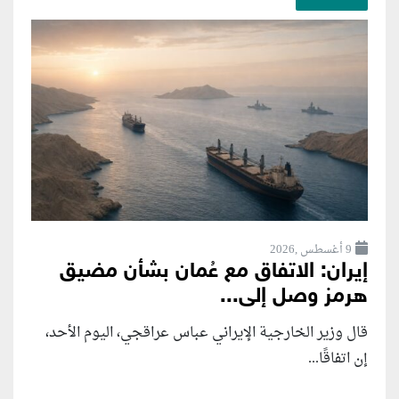
9 أغسطس ,2026
إيران: الاتفاق مع عُمان بشأن مضيق
هرمز وصل إلى...
قال وزير الخارجية الإيراني عباس عراقجي، اليوم الأحد،
إن اتفاقًا...