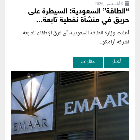
9 أغسطس ,2026
“الطاقة” السعودية: السيطرة على
حريق في منشأة نفطية تابعة...
أعلنت وزارة الطاقة السعودية، أن فرق الإطفاء التابعة
لشركة أرامكو...
أخبار
عقارات