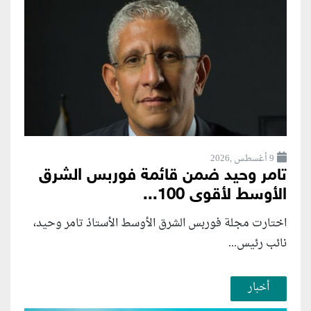
9 أغسطس ,2026
تامر وحيد ضمن قائمة فوربس الشرق
الأوسط لأقوى 100...
اختارت مجلة فوربس الشرق الأوسط الأستاذ تامر وحيد،
نائب رئيس...
أخبار