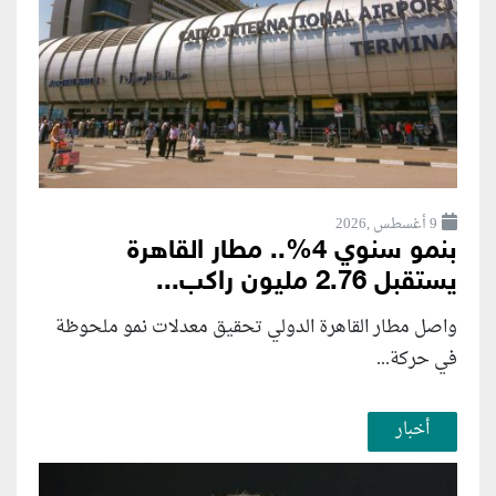
9 أغسطس ,2026
بنمو سنوي 4%.. مطار القاهرة
يستقبل 2.76 مليون راكب...
واصل مطار القاهرة الدولي تحقيق معدلات نمو ملحوظة
في حركة...
أخبار