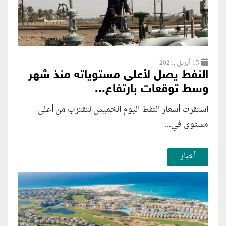
15 أبريل ,2021
النفط يصل لأعلى مستوياته منذ شهر
وسط توقعات بارتفاع...
استقرت أسعار النفط اليوم الخميس لتقترب من أعلى
مستوى في...
أخبار