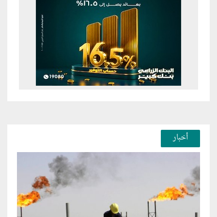
أخبار