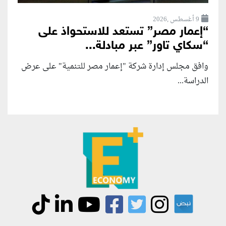
9 أغسطس ,2026
“إعمار مصر” تستعد للاستحواذ على
“سكاي تاور” عبر مبادلة...
وافق مجلس إدارة شركة "إعمار مصر للتنمية" على عرض
الدراسة...